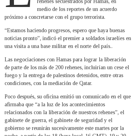
rehenes secuestrados por Hamas, en
medio de los reportes de un acuerdo
próximo a concretarse con el grupo terrorista.
“Estamos haciendo progresos, espero que haya buenas
noticias pronto”, indicó el premier a soldados israelíes en
una visita a una base militar en el norte del país..
Las negociaciones con Hamas para lograr la liberación
de parte de los más de 200 rehenes, incluirían un cese el
fuego y la entrega de palestinos detenidos, entre otras
condiciones, con la mediación de Qatar.
Poco después, su oficina emitió un comunicado en el que
afirmaba que “a la luz de los acontecimientos
relacionados con la liberación de nuestros rehenes”, el
gabinete de guerra, el gabinete de seguridad y el
gobierno se reunirán sucesivamente este martes por la