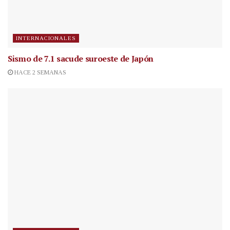
INTERNACIONALES
Sismo de 7.1 sacude suroeste de Japón
HACE 2 SEMANAS