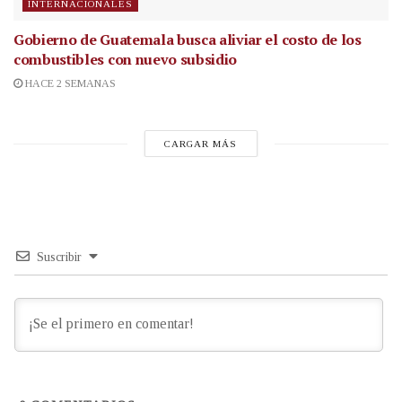
INTERNACIONALES
Gobierno de Guatemala busca aliviar el costo de los
combustibles con nuevo subsidio
HACE 2 SEMANAS
CARGAR MÁS
Suscribir