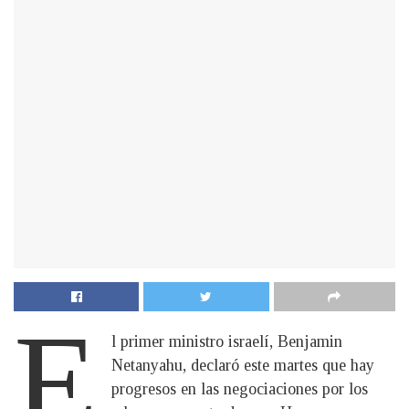
E
l primer ministro israelí, Benjamin
Netanyahu, declaró este martes que hay
progresos en las negociaciones por los