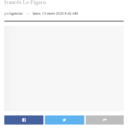
francés Le Figaro.
por
Agencias
lunes, 13 enero 2020 8:42 AM