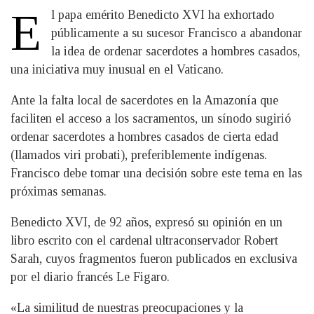
E
l papa emérito Benedicto XVI ha exhortado
públicamente a su sucesor Francisco a abandonar
la idea de ordenar sacerdotes a hombres casados,
una iniciativa muy inusual en el Vaticano.
Ante la falta local de sacerdotes en la Amazonía que
faciliten el acceso a los sacramentos, un sínodo sugirió
ordenar sacerdotes a hombres casados de cierta edad
(llamados viri probati), preferiblemente indígenas.
Francisco debe tomar una decisión sobre este tema en las
próximas semanas.
Benedicto XVI, de 92 años, expresó su opinión en un
libro escrito con el cardenal ultraconservador Robert
Sarah, cuyos fragmentos fueron publicados en exclusiva
por el diario francés Le Figaro.
«La similitud de nuestras preocupaciones y la