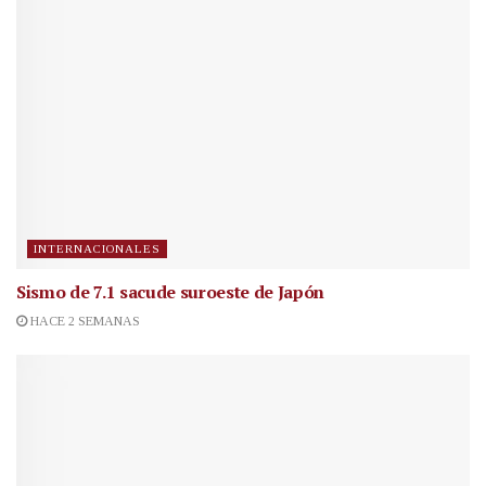
INTERNACIONALES
Sismo de 7.1 sacude suroeste de Japón
HACE 2 SEMANAS