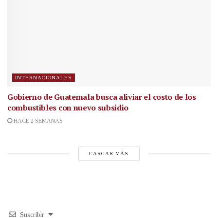
INTERNACIONALES
Gobierno de Guatemala busca aliviar el costo de los
combustibles con nuevo subsidio
HACE 2 SEMANAS
CARGAR MÁS
Suscribir