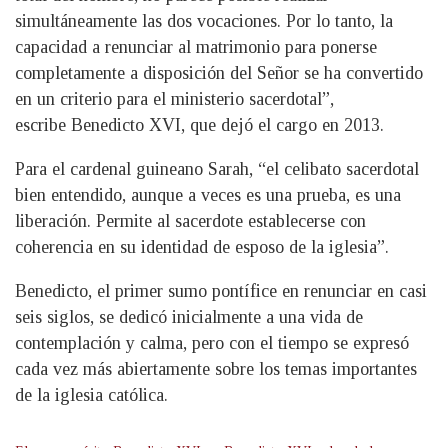
simultáneamente las dos vocaciones. Por lo tanto, la
capacidad a renunciar al matrimonio para ponerse
completamente a disposición del Señor se ha convertido
en un criterio para el ministerio sacerdotal”,
escribe Benedicto XVI, que dejó el cargo en 2013.
Para el cardenal guineano Sarah, “el celibato sacerdotal
bien entendido, aunque a veces es una prueba, es una
liberación. Permite al sacerdote establecerse con
coherencia en su identidad de esposo de la iglesia”.
Benedicto, el primer sumo pontífice en renunciar en casi
seis siglos, se dedicó inicialmente a una vida de
contemplación y calma, pero con el tiempo se expresó
cada vez más abiertamente sobre los temas importantes
de la iglesia católica.