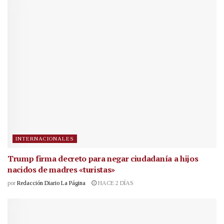
INTERNACIONALES
Trump firma decreto para negar ciudadanía a hijos
nacidos de madres «turistas»
por
Redacción Diario La Página
HACE 2 DÍAS