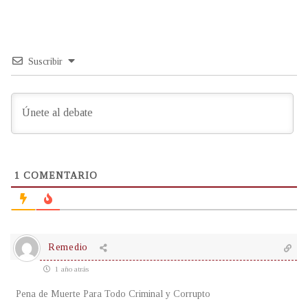
Suscribir
1
COMENTARIO
Remedio
1 año atrás
Pena de Muerte Para Todo Criminal y Corrupto