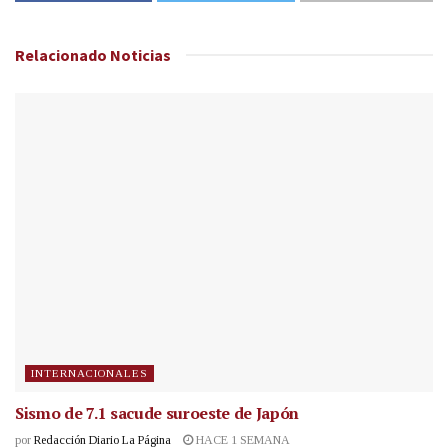
Relacionado
Noticias
INTERNACIONALES
Sismo de 7.1 sacude suroeste de Japón
por
Redacción Diario La Página
HACE 1 SEMANA