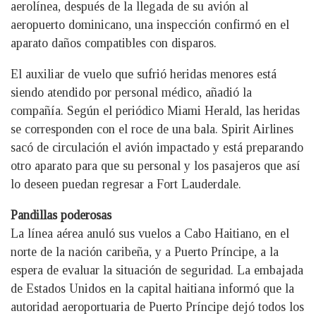
aerolínea, después de la llegada de su avión al
aeropuerto dominicano, una inspección confirmó en el
aparato daños compatibles con disparos.
El auxiliar de vuelo que sufrió heridas menores está
siendo atendido por personal médico, añadió la
compañía. Según el periódico Miami Herald, las heridas
se corresponden con el roce de una bala. Spirit Airlines
sacó de circulación el avión impactado y está preparando
otro aparato para que su personal y los pasajeros que así
lo deseen puedan regresar a Fort Lauderdale.
Pandillas poderosas
La línea aérea anuló sus vuelos a Cabo Haitiano, en el
norte de la nación caribeña, y a Puerto Príncipe, a la
espera de evaluar la situación de seguridad. La embajada
de Estados Unidos en la capital haitiana informó que la
autoridad aeroportuaria de Puerto Príncipe dejó todos los