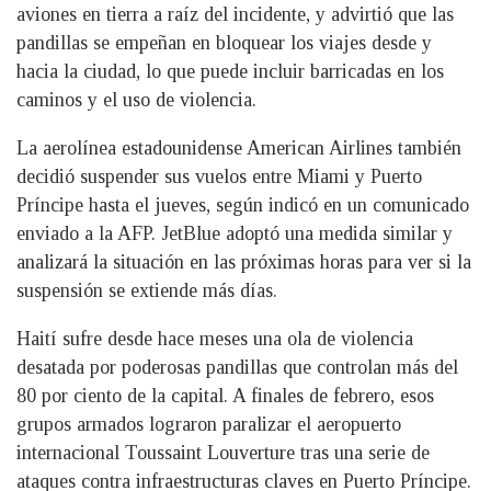
aviones en tierra a raíz del incidente, y advirtió que las
pandillas se empeñan en bloquear los viajes desde y
hacia la ciudad, lo que puede incluir barricadas en los
caminos y el uso de violencia.
La aerolínea estadounidense American Airlines también
decidió suspender sus vuelos entre Miami y Puerto
Príncipe hasta el jueves, según indicó en un comunicado
enviado a la AFP. JetBlue adoptó una medida similar y
analizará la situación en las próximas horas para ver si la
suspensión se extiende más días.
Haití sufre desde hace meses una ola de violencia
desatada por poderosas pandillas que controlan más del
80 por ciento de la capital. A finales de febrero, esos
grupos armados lograron paralizar el aeropuerto
internacional Toussaint Louverture tras una serie de
ataques contra infraestructuras claves en Puerto Príncipe.