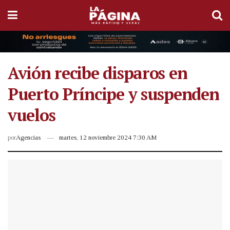
Avión recibe disparos en
Puerto Príncipe y suspenden
vuelos
por
Agencias
martes, 12 noviembre 2024 7:30 AM