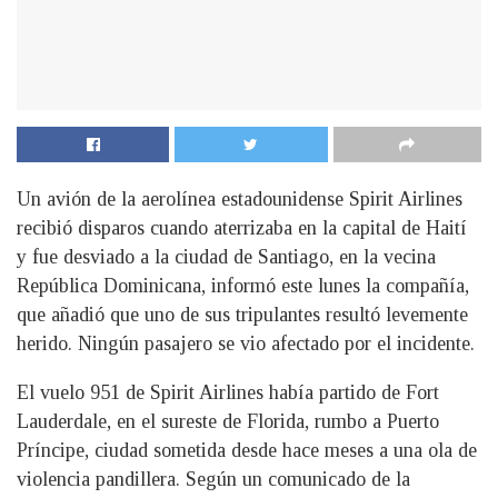
Un avión de la aerolínea estadounidense Spirit Airlines
recibió disparos cuando aterrizaba en la capital de Haití
y fue desviado a la ciudad de Santiago, en la vecina
República Dominicana, informó este lunes la compañía,
que añadió que uno de sus tripulantes resultó levemente
herido. Ningún pasajero se vio afectado por el incidente.
El vuelo 951 de Spirit Airlines había partido de Fort
Lauderdale, en el sureste de Florida, rumbo a Puerto
Príncipe, ciudad sometida desde hace meses a una ola de
violencia pandillera. Según un comunicado de la