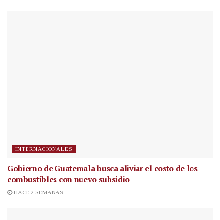
INTERNACIONALES
Gobierno de Guatemala busca aliviar el costo de los
combustibles con nuevo subsidio
HACE 2 SEMANAS