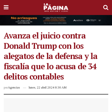
Avanza el juicio contra
Donald Trump con los
alegatos de la defensa y la
fiscalía que lo acusa de 34
delitos contables
por
Agencias
lunes, 22 abril 2024 8:30 AM