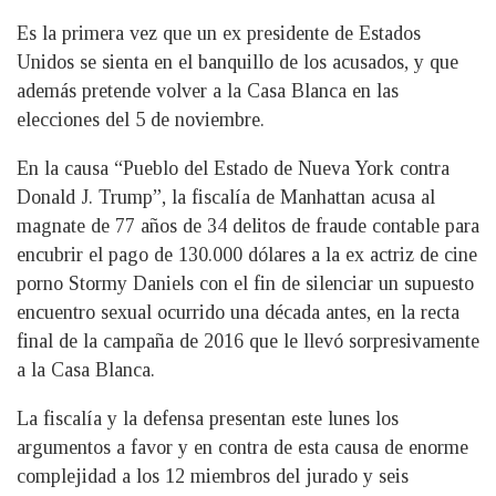
Es la primera vez que un ex presidente de Estados
Unidos se sienta en el banquillo de los acusados, y que
además pretende volver a la Casa Blanca en las
elecciones del 5 de noviembre.
En la causa “Pueblo del Estado de Nueva York contra
Donald J. Trump”, la fiscalía de Manhattan acusa al
magnate de 77 años de 34 delitos de fraude contable para
encubrir el pago de 130.000 dólares a la ex actriz de cine
porno Stormy Daniels con el fin de silenciar un supuesto
encuentro sexual ocurrido una década antes, en la recta
final de la campaña de 2016 que le llevó sorpresivamente
a la Casa Blanca.
La fiscalía y la defensa presentan este lunes los
argumentos a favor y en contra de esta causa de enorme
complejidad a los 12 miembros del jurado y seis