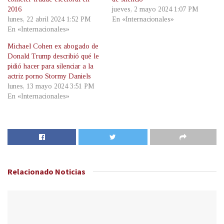
2016
jueves, 2 mayo 2024 1:07 PM
lunes, 22 abril 2024 1:52 PM
En «Internacionales»
En «Internacionales»
Michael Cohen ex abogado de
Donald Trump describió qué le
pidió hacer para silenciar a la
actriz porno Stormy Daniels
lunes, 13 mayo 2024 3:51 PM
En «Internacionales»
Relacionado
Noticias