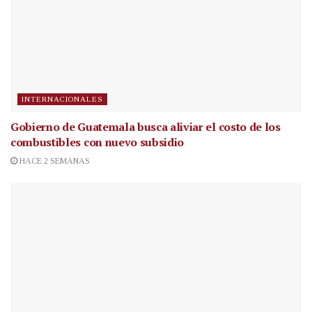
INTERNACIONALES
Gobierno de Guatemala busca aliviar el costo de los
combustibles con nuevo subsidio
HACE 2 SEMANAS