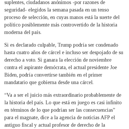
suplentes, ciudadanos anónimos -por razones de
seguridad- elegidos la semana pasada en un tenso
proceso de selección, en cuyas manos está la suerte del
político posiblemente más controvertido de la historia
moderna del país.
Si es declarado culpable, Trump podría ser condenado
hasta cuatro años de cárcel e incluso ser despojado de su
derecho a voto. Si ganara la elección de noviembre
contra el aspirante demócrata, el actual presidente Joe
Biden, podría convertirse también en el primer
mandatario que gobierna desde una cárcel.
“Va a ser el juicio más extraordinario probablemente de
la historia del país. Lo que está en juego es casi infinito
en términos de lo que podrían ser las consecuencias”
para el magnate, dice a la agencia de noticias AFP el
antiguo fiscal y actual profesor de derecho de la