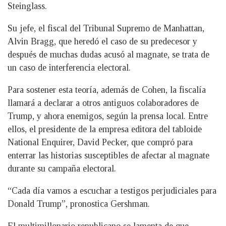
Steinglass.
Su jefe, el fiscal del Tribunal Supremo de Manhattan,
Alvin Bragg, que heredó el caso de su predecesor y
después de muchas dudas acusó al magnate, se trata de
un caso de interferencia electoral.
Para sostener esta teoría, además de Cohen, la fiscalía
llamará a declarar a otros antiguos colaboradores de
Trump, y ahora enemigos, según la prensa local. Entre
ellos, el presidente de la empresa editora del tabloide
National Enquirer, David Pecker, que compró para
enterrar las historias susceptibles de afectar al magnate
durante su campaña electoral.
“Cada día vamos a escuchar a testigos perjudiciales para
Donald Trump”, pronostica Gershman.