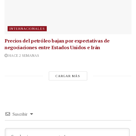
INTERNACIONALES
Precios del petróleo bajan por expectativas de
negociaciones entre Estados Unidos e Irán
HACE 2 SEMANAS
CARGAR MÁS
Suscribir