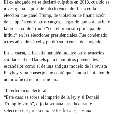
El ex abogado ya se declaró culpable en 2018, cuando se
investigaba la posible interferencia de Rusia en la
elección que ganó Trump, de violación de financiación
de campaña entre otros cargos, alegando que obraba bajo
la dirección de Trump “con el propósito principal de
influir” en las elecciones presidenciales. Fue condenado
a tres años de cárcel y perdió su licencia de abogado.
En la causa, la fiscalía también incluye otros acuerdos
similares al de Daniels para tapar otros potenciales
escándalos como el de una antigua modelo de la revista
Playboy y un conserje que contó que Trump había tenido
un hijo fuera del matrimonio.
“Interferencia electoral”
“Este caso es sobre el imperio de la ley y si Donald
Trump lo violó”, dijo la semana pasada durante la
selección del jurado uno de los fiscales, Joshua