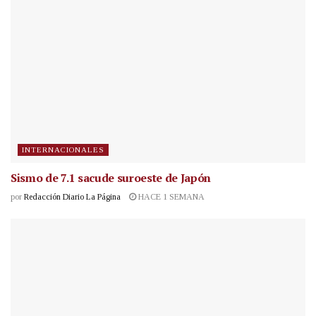
INTERNACIONALES
Sismo de 7.1 sacude suroeste de Japón
por
Redacción Diario La Página
HACE 1 SEMANA