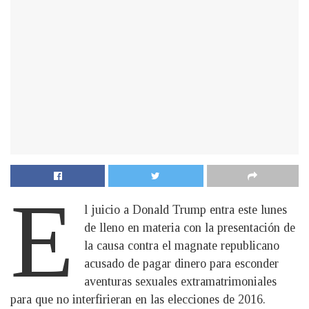
E
l juicio a Donald Trump entra este lunes
de lleno en materia con la presentación de
la causa contra el magnate republicano
acusado de pagar dinero para esconder
aventuras sexuales extramatrimoniales
para que no interfirieran en las elecciones de 2016.