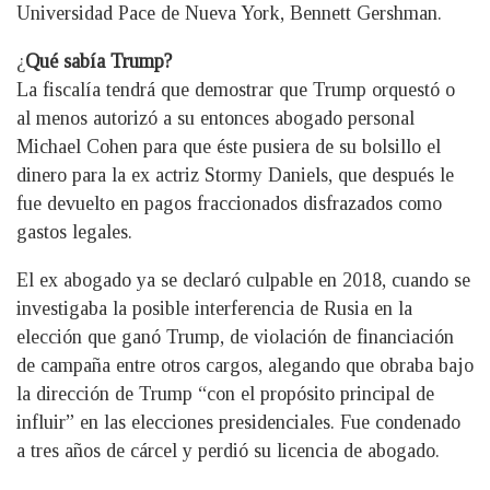
Universidad Pace de Nueva York, Bennett Gershman.
¿
Qué sabía Trump?
La fiscalía tendrá que demostrar que Trump orquestó o
al menos autorizó a su entonces abogado personal
Michael Cohen para que éste pusiera de su bolsillo el
dinero para la ex actriz Stormy Daniels, que después le
fue devuelto en pagos fraccionados disfrazados como
gastos legales.
El ex abogado ya se declaró culpable en 2018, cuando se
investigaba la posible interferencia de Rusia en la
elección que ganó Trump, de violación de financiación
de campaña entre otros cargos, alegando que obraba bajo
la dirección de Trump “con el propósito principal de
influir” en las elecciones presidenciales. Fue condenado
a tres años de cárcel y perdió su licencia de abogado.