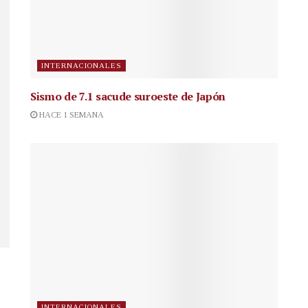
INTERNACIONALES
Sismo de 7.1 sacude suroeste de Japón
HACE 1 SEMANA
INTERNACIONALES