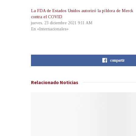
La FDA de Estados Unidos autorizó la píldora de Merck
contra el COVID
jueves, 23 diciembre 2021 9:11 AM
En «Internacionales»
compartir
Relacionado
Noticias