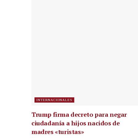
INTERNACIONALES
Trump firma decreto para negar
ciudadanía a hijos nacidos de
madres «turistas»