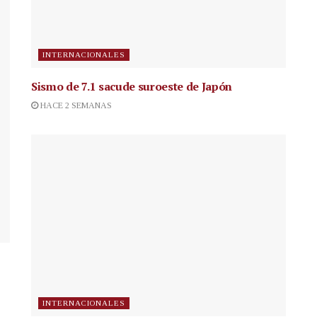
INTERNACIONALES
Sismo de 7.1 sacude suroeste de Japón
HACE 2 SEMANAS
INTERNACIONALES