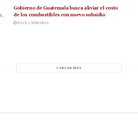
Gobierno de Guatemala busca aliviar el costo
de los combustibles con nuevo subsidio
p,
HACE 2 SEMANAS
CARGAR MÁS