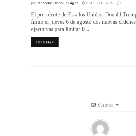
por
Redacción Diario La Página
HACE 23 HORAS
0
El presidente de Estados Unidos, Donald Trum
firmó el jueves 6 de agosto dos nuevas órdenes
ejecutivas para limitar la...
LEER MÁS
Suscribir