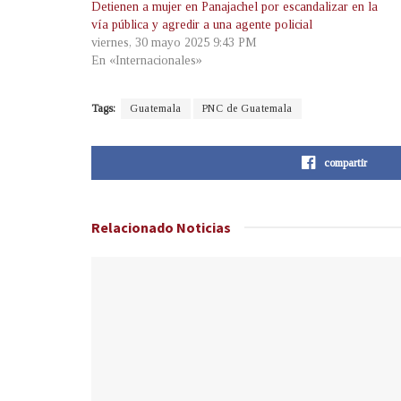
Detienen a mujer en Panajachel por escandalizar en la
vía pública y agredir a una agente policial
viernes, 30 mayo 2025 9:43 PM
En «Internacionales»
Tags:
Guatemala
PNC de Guatemala
compartir
Relacionado
Noticias