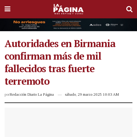
Autoridades en Birmania
confirman más de mil
fallecidos tras fuerte
terremoto
por
Redacción Diario La Página
sábado, 29 marzo 2025 10:03 AM