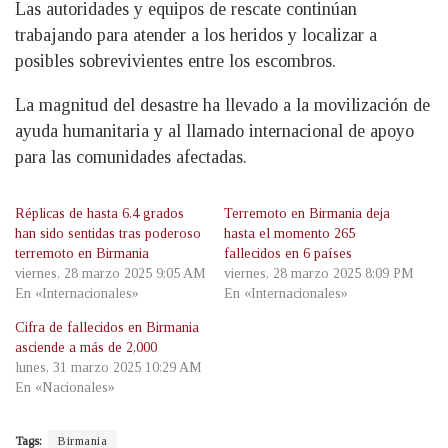
Las autoridades y equipos de rescate continúan
trabajando para atender a los heridos y localizar a
posibles sobrevivientes entre los escombros.
La magnitud del desastre ha llevado a la movilización de
ayuda humanitaria y al llamado internacional de apoyo
para las comunidades afectadas.
Réplicas de hasta 6.4 grados
Terremoto en Birmania deja
han sido sentidas tras poderoso
hasta el momento 265
terremoto en Birmania
fallecidos en 6 países
viernes, 28 marzo 2025 9:05 AM
viernes, 28 marzo 2025 8:09 PM
En «Internacionales»
En «Internacionales»
Cifra de fallecidos en Birmania
asciende a más de 2,000
lunes, 31 marzo 2025 10:29 AM
En «Nacionales»
Tags:
Birmania