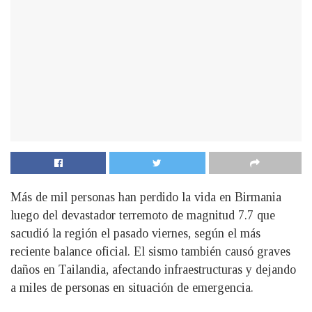
Más de mil personas han perdido la vida en Birmania
luego del devastador terremoto de magnitud 7.7 que
sacudió la región el pasado viernes, según el más
reciente balance oficial. El sismo también causó graves
daños en Tailandia, afectando infraestructuras y dejando
a miles de personas en situación de emergencia.