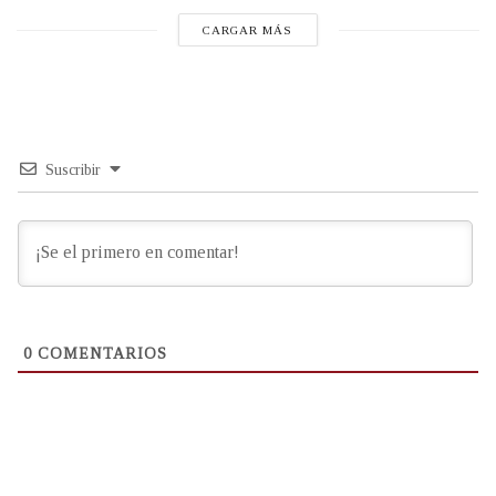
CARGAR MÁS
Suscribir
0
COMENTARIOS