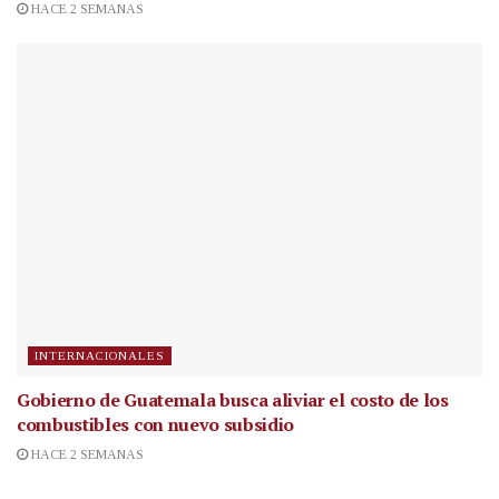
HACE 2 SEMANAS
INTERNACIONALES
Gobierno de Guatemala busca aliviar el costo de los
combustibles con nuevo subsidio
HACE 2 SEMANAS