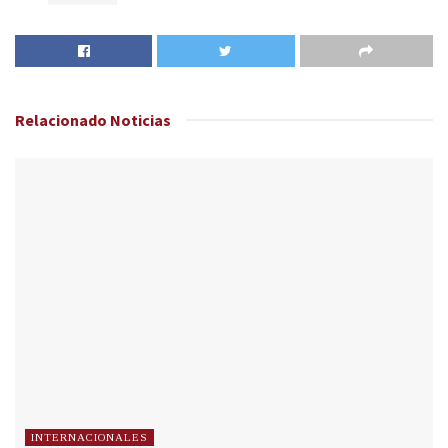
Relacionado
Noticias
INTERNACIONALES