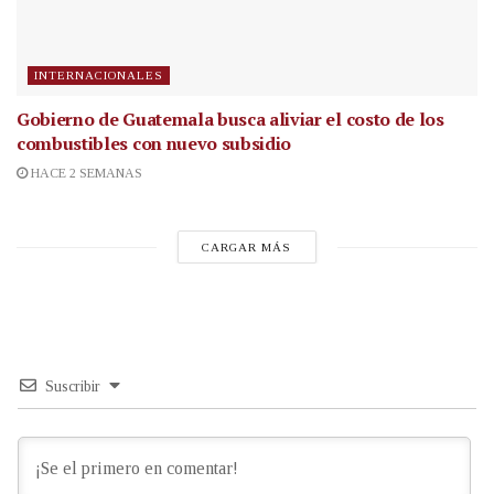
INTERNACIONALES
Gobierno de Guatemala busca aliviar el costo de los
combustibles con nuevo subsidio
HACE 2 SEMANAS
CARGAR MÁS
Suscribir