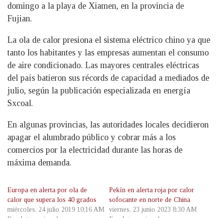
domingo a la playa de Xiamen, en la provincia de
Fujian.
La ola de calor presiona el sistema eléctrico chino ya que
tanto los habitantes y las empresas aumentan el consumo
de aire condicionado. Las mayores centrales eléctricas
del país batieron sus récords de capacidad a mediados de
julio, según la publicación especializada en energía
Sxcoal.
En algunas provincias, las autoridades locales decidieron
apagar el alumbrado público y cobrar más a los
comercios por la electricidad durante las horas de
máxima demanda.
Europa en alerta por ola de
Pekín en alerta roja por calor
calor que supera los 40 grados
sofocante en norte de China
miércoles, 24 julio 2019 10:16 AM
viernes, 23 junio 2023 8:30 AM