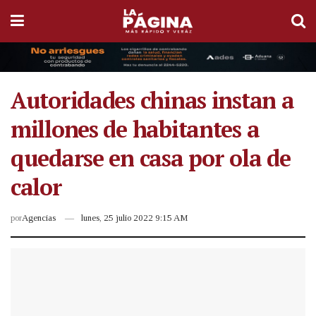
Autoridades chinas instan a
millones de habitantes a
quedarse en casa por ola de
calor
por
Agencias
lunes, 25 julio 2022 9:15 AM