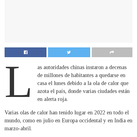
L
as autoridades chinas instaron a decenas
de millones de habitantes a quedarse en
casa el lunes debido a la ola de calor que
azota el país, donde varias ciudades están
en alerta roja.
Varias olas de calor han tenido lugar en 2022 en todo el
mundo, como en julio en Europa occidental y en India en
marzo-abril.