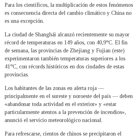
Para los científicos, la multiplicación de estos fenómenos
es consecuencia directa del cambio climático y China no
es una excepción.
La ciudad de Shanghái alcanzó recientemente su mayor
récord de temperaturas en 149 años, con 40,9°C. El fin
de semana, las provincias de Zhejiang y Fujian (este)
experimentaron también temperaturas superiores a los
41°C, con récords históricos en dos ciudades de estas
provincias.
Los habitantes de las zonas en alerta roja —
principalmente en el sureste y noroeste del país — deben
«abandonar toda actividad en el exterior» y «estar
particularmente atentos a la prevención de incendios»,
anunció el servicio meteorológico nacional.
Para refrescarse, cientos de chinos se precipitaron el