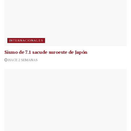
INTERNACIONALES
Sismo de 7.1 sacude suroeste de Japón
HACE 2 SEMANAS