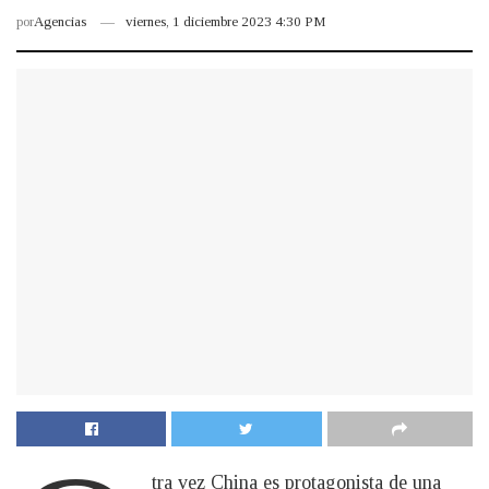
por
Agencias
viernes, 1 diciembre 2023 4:30 PM
tra vez China es protagonista de una