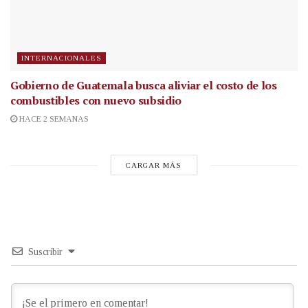
INTERNACIONALES
Gobierno de Guatemala busca aliviar el costo de los
combustibles con nuevo subsidio
HACE 2 SEMANAS
CARGAR MÁS
Suscribir