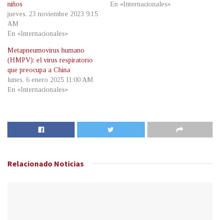
niños
En «Internacionales»
jueves, 23 noviembre 2023 9:15
AM
En «Internacionales»
Metapneumovirus humano
(HMPV): el virus respiratorio
que preocupa a China
lunes, 6 enero 2025 11:00 AM
En «Internacionales»
Relacionado
Noticias