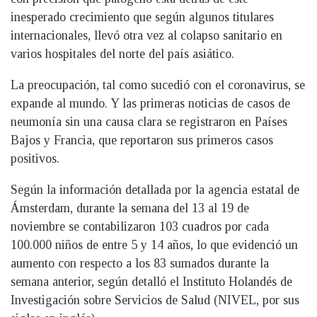
inesperado crecimiento que según algunos titulares
internacionales, llevó otra vez al colapso sanitario en
varios hospitales del norte del país asiático.
La preocupación, tal como sucedió con el coronavirus, se
expande al mundo. Y las primeras noticias de casos de
neumonía sin una causa clara se registraron en Países
Bajos y Francia, que reportaron sus primeros casos
positivos.
Según la información detallada por la agencia estatal de
Ámsterdam, durante la semana del 13 al 19 de
noviembre se contabilizaron 103 cuadros por cada
100.000 niños de entre 5 y 14 años, lo que evidenció un
aumento con respecto a los 83 sumados durante la
semana anterior, según detalló el Instituto Holandés de
Investigación sobre Servicios de Salud (NIVEL, por sus