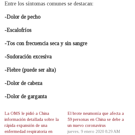
Entre los síntomas comunes se destacan:
-Dolor de pecho
-Escalofríos
-Tos con frecuencia seca y sin sangre
-Sudoración excesiva
-Fiebre (puede ser alta)
-Dolor de cabeza
-Dolor de garganta
La OMS le pidió a China
El brote neumonía que afecta a
información detallada sobre la
59 personas en China se debe a
rápida expansión de una
un nuevo coronavirus
enfermedad respiratoria en
jueves, 9 enero 2020 8:29 AM