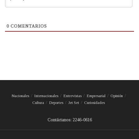
0
COMENTARIOS
Nacionales
Internacionales
Entrevistas
Empresarial
Opinión
Cultura
Deportes
Jet Set
Curiosidades
Contáctanos: 2246-0616