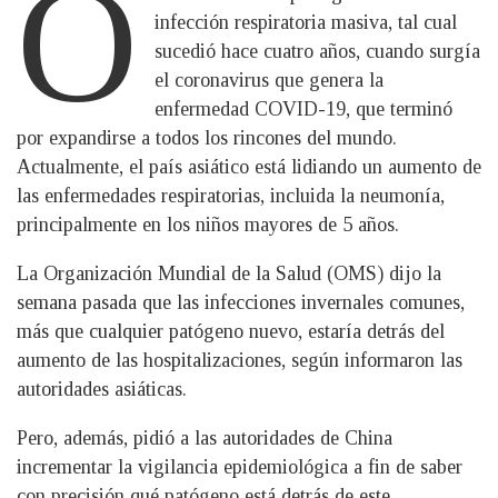
O
infección respiratoria masiva, tal cual
sucedió hace cuatro años, cuando surgía
el coronavirus que genera la
enfermedad COVID-19, que terminó
por expandirse a todos los rincones del mundo.
Actualmente, el país asiático está lidiando un aumento de
las enfermedades respiratorias, incluida la neumonía,
principalmente en los niños mayores de 5 años.
La Organización Mundial de la Salud (OMS) dijo la
semana pasada que las infecciones invernales comunes,
más que cualquier patógeno nuevo, estaría detrás del
aumento de las hospitalizaciones, según informaron las
autoridades asiáticas.
Pero, además, pidió a las autoridades de China
incrementar la vigilancia epidemiológica a fin de saber
con precisión qué patógeno está detrás de este