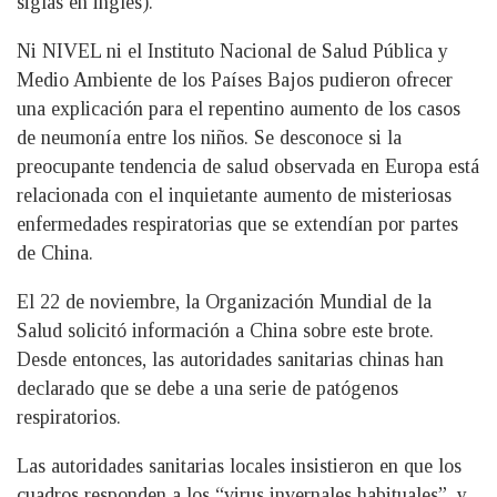
siglas en inglés).
Ni NIVEL ni el Instituto Nacional de Salud Pública y
Medio Ambiente de los Países Bajos pudieron ofrecer
una explicación para el repentino aumento de los casos
de neumonía entre los niños. Se desconoce si la
preocupante tendencia de salud observada en Europa está
relacionada con el inquietante aumento de misteriosas
enfermedades respiratorias que se extendían por partes
de China.
El 22 de noviembre, la Organización Mundial de la
Salud solicitó información a China sobre este brote.
Desde entonces, las autoridades sanitarias chinas han
declarado que se debe a una serie de patógenos
respiratorios.
Las autoridades sanitarias locales insistieron en que los
cuadros responden a los “virus invernales habituales”, y