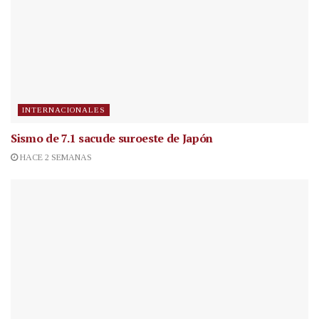
INTERNACIONALES
Sismo de 7.1 sacude suroeste de Japón
HACE 2 SEMANAS