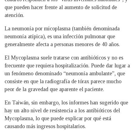
que pueden hacer frente al aumento de solicitud de
atención.
La neumonía por micoplasma (también denominada
neumonía atípica), es una infección pulmonar que
generalmente afecta a personas menores de 40 años.
El Mycoplasma suele tratarse con antibióticos y no es
frecuente que requiera hospitalización. Puede dar lugar a
un fenómeno denominado “neumonía ambulante”, que
consiste en que la radiografía de tórax parece mucho
peor de la gravedad que aparente el paciente.
En Taiwán, sin embargo, los informes han sugerido que
hay un alto nivel de resistencia a los antibióticos del
Mycoplasma, lo que puede explicar por qué está
causando más ingresos hospitalarios.