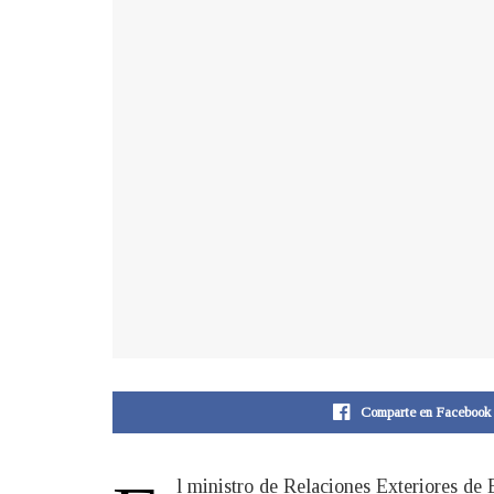
Comparte en Facebook
l ministro de Relaciones Exteriores de