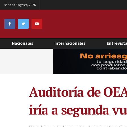
sábado 8 agosto, 2026
Nacionales
Internacionales
Entrevist
Auditoría de OEA 
iría a segunda vu