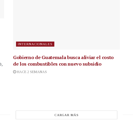
INTERNACIONALES
Gobierno de Guatemala busca aliviar el costo
de los combustibles con nuevo subsidio
p,
HACE 2 SEMANAS
CARGAR MÁS