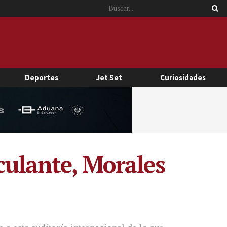
Deportes
Jet Set
Curiosidades
culante, Morales