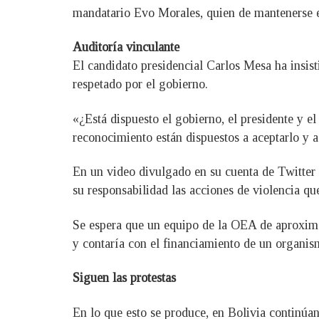
mandatario Evo Morales, quien de mantenerse el
Auditoría vinculante
El candidato presidencial Carlos Mesa ha insist
respetado por el gobierno.
«¿Está dispuesto el gobierno, el presidente y el
reconocimiento están dispuestos a aceptarlo y a
En un video divulgado en su cuenta de Twitter 
su responsabilidad las acciones de violencia que
Se espera que un equipo de la OEA de aproxima
y contaría con el financiamiento de un organis
Siguen las protestas
En lo que esto se produce, en Bolivia continúan