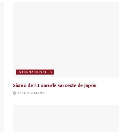
INTERNACIONALES
Sismo de 7.1 sacude suroeste de Japón
HACE 2 SEMANAS