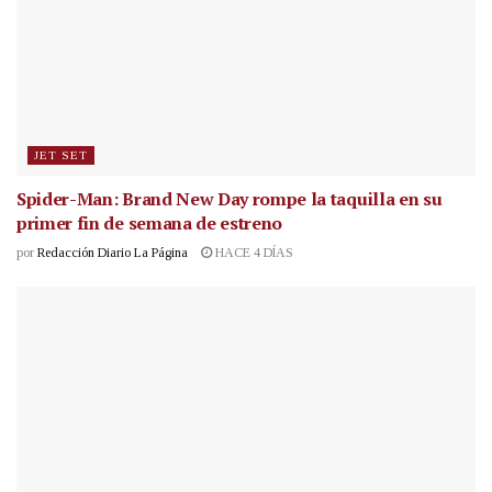
JET SET
Spider-Man: Brand New Day rompe la taquilla en su
primer fin de semana de estreno
por
Redacción Diario La Página
HACE 4 DÍAS