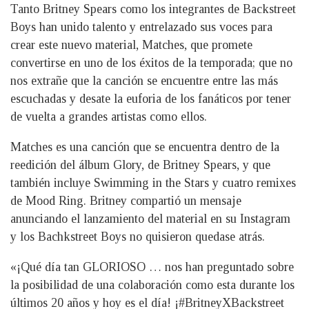
Tanto Britney Spears como los integrantes de Backstreet
Boys han unido talento y entrelazado sus voces para
crear este nuevo material, Matches, que promete
convertirse en uno de los éxitos de la temporada; que no
nos extrañe que la canción se encuentre entre las más
escuchadas y desate la euforia de los fanáticos por tener
de vuelta a grandes artistas como ellos.
Matches es una canción que se encuentra dentro de la
reedición del álbum Glory, de Britney Spears, y que
también incluye Swimming in the Stars y cuatro remixes
de Mood Ring. Britney compartió un mensaje
anunciando el lanzamiento del material en su Instagram
y los Bachkstreet Boys no quisieron quedase atrás.
«¡Qué día tan GLORIOSO … nos han preguntado sobre
la posibilidad de una colaboración como esta durante los
últimos 20 años y hoy es el día! ¡#BritneyXBackstreet