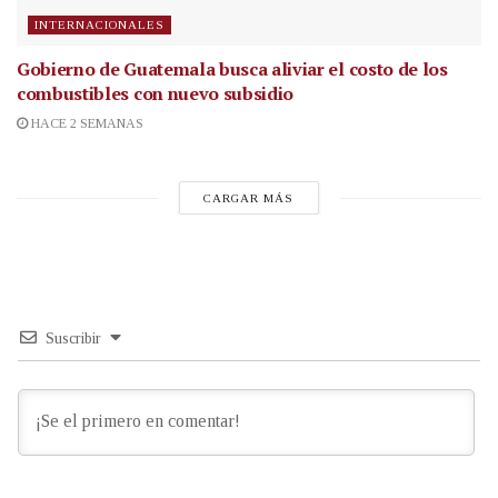
INTERNACIONALES
Gobierno de Guatemala busca aliviar el costo de los
combustibles con nuevo subsidio
HACE 2 SEMANAS
CARGAR MÁS
Suscribir