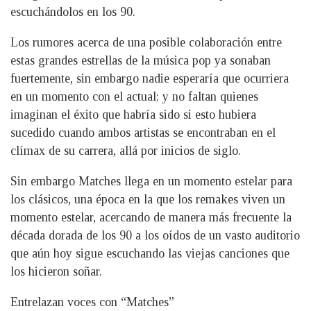
escuchándolos en los 90.
Los rumores acerca de una posible colaboración entre
estas grandes estrellas de la música pop ya sonaban
fuertemente, sin embargo nadie esperaría que ocurriera
en un momento con el actual; y no faltan quienes
imaginan el éxito que habría sido si esto hubiera
sucedido cuando ambos artistas se encontraban en el
clímax de su carrera, allá por inicios de siglo.
Sin embargo Matches llega en un momento estelar para
los clásicos, una época en la que los remakes viven un
momento estelar, acercando de manera más frecuente la
década dorada de los 90 a los oídos de un vasto auditorio
que aún hoy sigue escuchando las viejas canciones que
los hicieron soñar.
Entrelazan voces con “Matches”