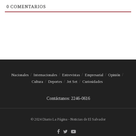
0
COMENTARIOS
Nacionales
Internacionales
Entrevistas
Empresarial
Opinión
Cultura
Deportes
Jet Set
Curiosidades
Contáctanos: 2246-0616
© 2024 Diario La Página - Noticias de El Salvador