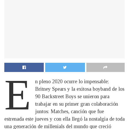
E
n pleno 2020 ocurre lo impensable;
Britney Spears y la exitosa boyband de los
90 Backstreet Boys se unieron para
trabajar en su primer gran colaboración
juntos: Matches, canción que fue
estrenada este jueves y con ella llegó la nostalgia de toda
una generación de millenials del mundo que creció