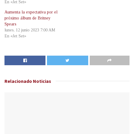
En «Jet Set»
Aumenta la expectativa por el
próximo álbum de Britney
Spears
lunes, 12 junio 2023 7:00 AM
En «Jet Set»
Relacionado
Noticias