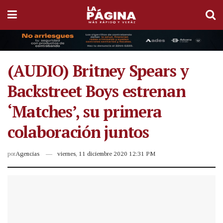
(AUDIO) Britney Spears y
Backstreet Boys estrenan
‘Matches’, su primera
colaboración juntos
por
Agencias
viernes, 11 diciembre 2020 12:31 PM