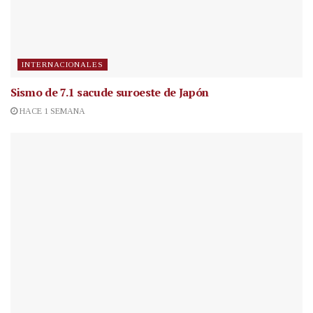
INTERNACIONALES
Sismo de 7.1 sacude suroeste de Japón
HACE 1 SEMANA