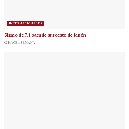
INTERNACIONALES
Sismo de 7.1 sacude suroeste de Japón
HACE 1 SEMANA