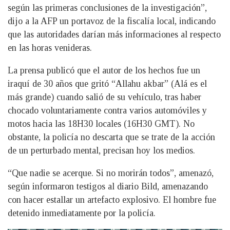
según las primeras conclusiones de la investigación”,
dijo a la AFP un portavoz de la fiscalía local, indicando
que las autoridades darían más informaciones al respecto
en las horas venideras.
La prensa publicó que el autor de los hechos fue un
iraquí de 30 años que gritó “Allahu akbar” (Alá es el
más grande) cuando salió de su vehículo, tras haber
chocado voluntariamente contra varios automóviles y
motos hacia las 18H30 locales (16H30 GMT). No
obstante, la policía no descarta que se trate de la acción
de un perturbado mental, precisan hoy los medios.
“Que nadie se acerque. Si no morirán todos”, amenazó,
según informaron testigos al diario Bild, amenazando
con hacer estallar un artefacto explosivo. El hombre fue
detenido inmediatamente por la policía.