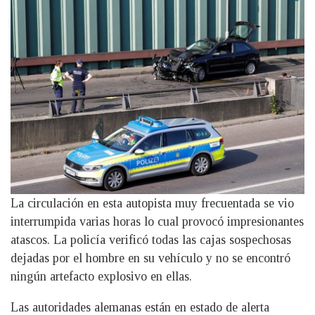
La circulación en esta autopista muy frecuentada se vio
interrumpida varias horas lo cual provocó impresionantes
atascos. La policía verificó todas las cajas sospechosas
dejadas por el hombre en su vehículo y no se encontró
ningún artefacto explosivo en ellas.
Las autoridades alemanas están en estado de alerta