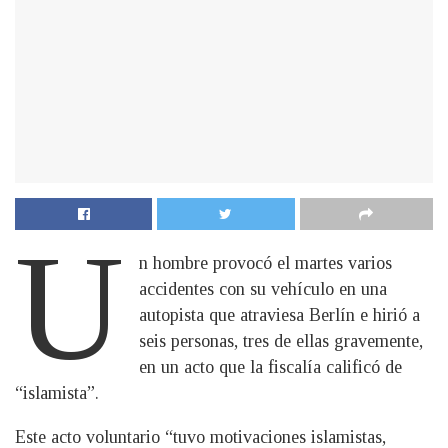
U
n hombre provocó el martes varios
accidentes con su vehículo en una
autopista que atraviesa Berlín e hirió a
seis personas, tres de ellas gravemente,
en un acto que la fiscalía calificó de
“islamista”.
Este acto voluntario “tuvo motivaciones islamistas,