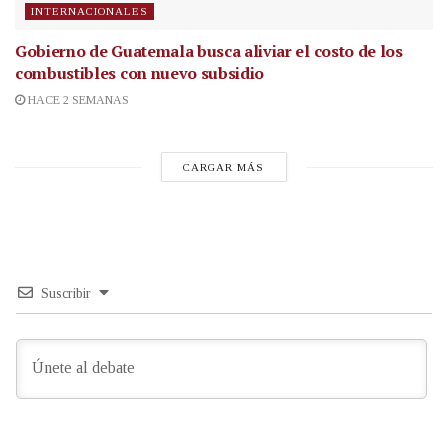
INTERNACIONALES
Gobierno de Guatemala busca aliviar el costo de los
combustibles con nuevo subsidio
HACE 2 SEMANAS
CARGAR MÁS
Suscribir