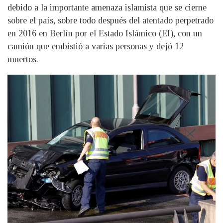
debido a la importante amenaza islamista que se cierne
sobre el país, sobre todo después del atentado perpetrado
en 2016 en Berlín por el Estado Islámico (EI), con un
camión que embistió a varias personas y dejó 12
muertos.