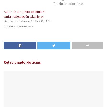
En «Internacionales»
Autor de atropello en Múnich
tenía «orientación islamista»
viernes, 14 febrero 2025 7:00 AM
En «Internacionales»
Relacionado
Noticias