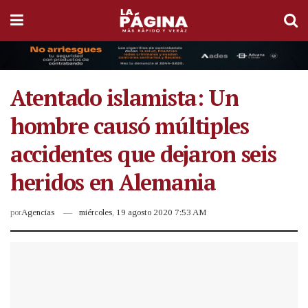
Atentado islamista: Un
hombre causó múltiples
accidentes que dejaron seis
heridos en Alemania
por
Agencias
miércoles, 19 agosto 2020 7:53 AM