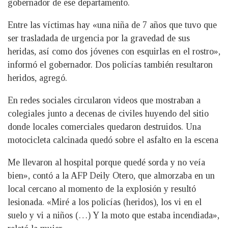
gobernador de ese departamento.
Entre las víctimas hay «una niña de 7 años que tuvo que
ser trasladada de urgencia por la gravedad de sus
heridas, así como dos jóvenes con esquirlas en el rostro»,
informó el gobernador. Dos policías también resultaron
heridos, agregó.
En redes sociales circularon videos que mostraban a
colegiales junto a decenas de civiles huyendo del sitio
donde locales comerciales quedaron destruidos. Una
motocicleta calcinada quedó sobre el asfalto en la escena
Me llevaron al hospital porque quedé sorda y no veía
bien», contó a la AFP Deily Otero, que almorzaba en un
local cercano al momento de la explosión y resultó
lesionada. «Miré a los policías (heridos), los vi en el
suelo y vi a niños (…) Y la moto que estaba incendiada»,