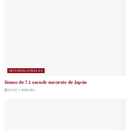
INTERNACIONALES
Sismo de 7.1 sacude suroeste de Japón
HACE 1 SEMANA