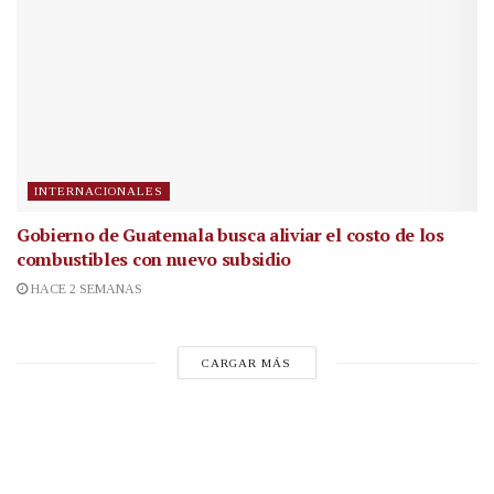
INTERNACIONALES
Gobierno de Guatemala busca aliviar el costo de los
combustibles con nuevo subsidio
HACE 2 SEMANAS
CARGAR MÁS