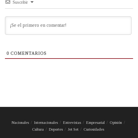
Suscribir
0
COMENTARIOS
Nacionales
Internacionales
Entrevistas
Empresarial
Opinión
Cultura
Deportes
Jet Set
Curiosidades