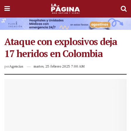
Ataque con explosivos deja
17 heridos en Colombia
por
Agencias
martes, 25 febrero 2025 7:00 AM