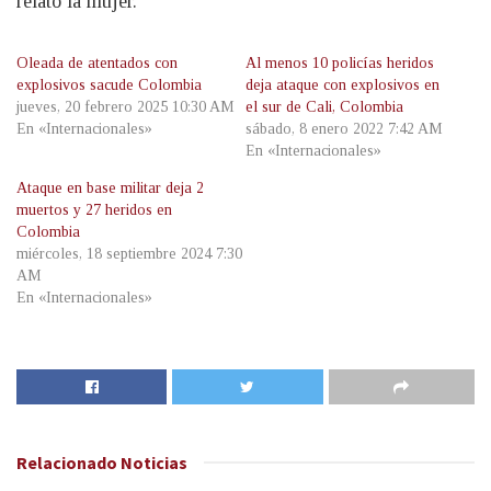
relató la mujer.
Oleada de atentados con
Al menos 10 policías heridos
explosivos sacude Colombia
deja ataque con explosivos en
jueves, 20 febrero 2025 10:30 AM
el sur de Cali, Colombia
En «Internacionales»
sábado, 8 enero 2022 7:42 AM
En «Internacionales»
Ataque en base militar deja 2
muertos y 27 heridos en
Colombia
miércoles, 18 septiembre 2024 7:30
AM
En «Internacionales»
Relacionado
Noticias