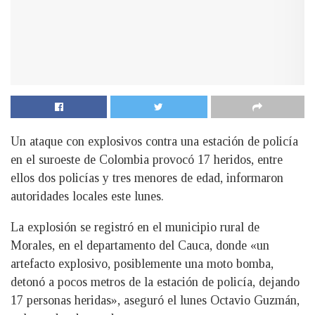
Un ataque con explosivos contra una estación de policía
en el suroeste de Colombia provocó 17 heridos, entre
ellos dos policías y tres menores de edad, informaron
autoridades locales este lunes.
La explosión se registró en el municipio rural de
Morales, en el departamento del Cauca, donde «un
artefacto explosivo, posiblemente una moto bomba,
detonó a pocos metros de la estación de policía, dejando
17 personas heridas», aseguró el lunes Octavio Guzmán,