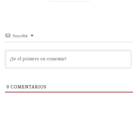
Suscribir
0
COMENTARIOS