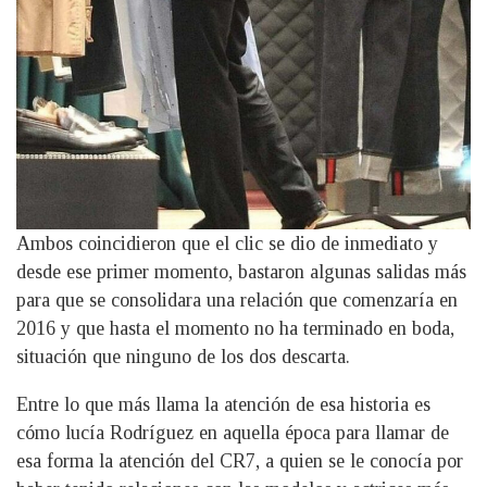
Ambos coincidieron que el clic se dio de inmediato y
desde ese primer momento, bastaron algunas salidas más
para que se consolidara una relación que comenzaría en
2016 y que hasta el momento no ha terminado en boda,
situación que ninguno de los dos descarta.
Entre lo que más llama la atención de esa historia es
cómo lucía Rodríguez en aquella época para llamar de
esa forma la atención del CR7, a quien se le conocía por