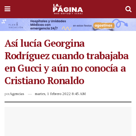
Así lucía Georgina
Rodríguez cuando trabajaba
en Gucci y aún no conocía a
Cristiano Ronaldo
por
Agencias
martes, 1 febrero 2022 8:45 AM