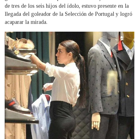
de tres de los seis hijos del ídolo, estuvo presente en la
llegada del goleador de la Selección de Portugal y logró
acaparar la mirada.