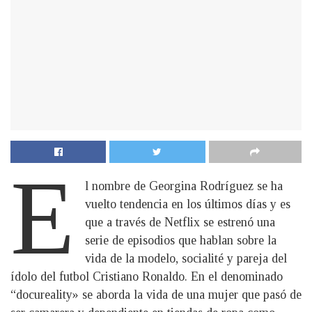
E
l nombre de Georgina Rodríguez se ha
vuelto tendencia en los últimos días y es
que a través de Netflix se estrenó una
serie de episodios que hablan sobre la
vida de la modelo, socialité y pareja del
ídolo del futbol Cristiano Ronaldo. En el denominado
“docureality» se aborda la vida de una mujer que pasó de