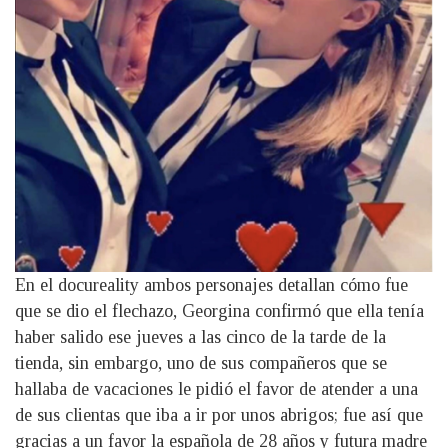
En el docureality ambos personajes detallan cómo fue
que se dio el flechazo, Georgina confirmó que ella tenía
haber salido ese jueves a las cinco de la tarde de la
tienda, sin embargo, uno de sus compañeros que se
hallaba de vacaciones le pidió el favor de atender a una
de sus clientas que iba a ir por unos abrigos; fue así que
gracias a un favor la española de 28 años y futura madre