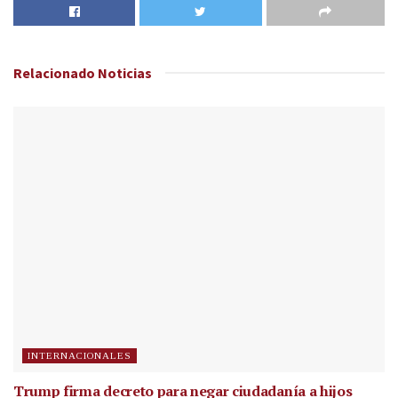
Relacionado
Noticias
INTERNACIONALES
Trump firma decreto para negar ciudadanía a hijos