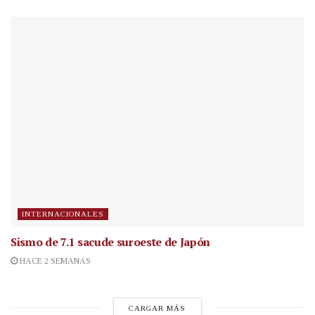
INTERNACIONALES
Sismo de 7.1 sacude suroeste de Japón
HACE 2 SEMANAS
CARGAR MÁS