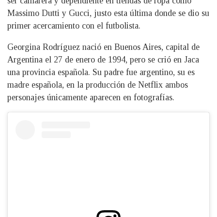
ser camarera y dependiente en tiendas de ropa como
Massimo Dutti y Gucci, justo esta última donde se dio su
primer acercamiento con el futbolista.
Georgina Rodríguez nació en Buenos Aires, capital de
Argentina el 27 de enero de 1994, pero se crió en Jaca
una provincia española. Su padre fue argentino, su es
madre española, en la producción de Netflix ambos
personajes únicamente aparecen en fotografías.