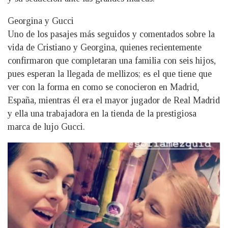
Georgina y Gucci
Uno de los pasajes más seguidos y comentados sobre la
vida de Cristiano y Georgina, quienes recientemente
confirmaron que completaran una familia con seis hijos,
pues esperan la llegada de mellizos; es el que tiene que
ver con la forma en como se conocieron en Madrid,
España, mientras él era el mayor jugador de Real Madrid
y ella una trabajadora en la tienda de la prestigiosa
marca de lujo Gucci.