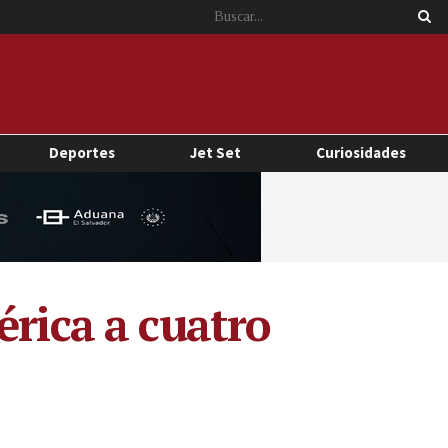
Deportes
Jet Set
Curiosidades
érica a cuatro