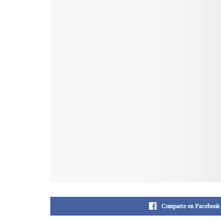
Comparte en Facebook