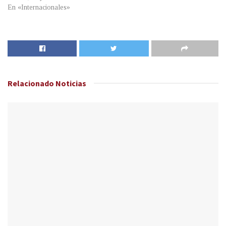
En «Internacionales»
Relacionado
Noticias