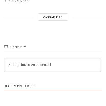
HACE 2 SEMANAS
CARGAR MÁS
Suscribir
0
COMENTARIOS