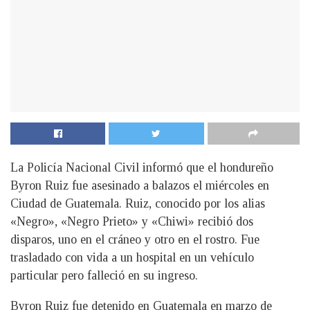
La Policía Nacional Civil informó que el hondureño
Byron Ruiz fue asesinado a balazos el miércoles en
Ciudad de Guatemala. Ruiz, conocido por los alias
«Negro», «Negro Prieto» y «Chiwi» recibió dos
disparos, uno en el cráneo y otro en el rostro. Fue
trasladado con vida a un hospital en un vehículo
particular pero falleció en su ingreso.
Byron Ruiz fue detenido en Guatemala en marzo de