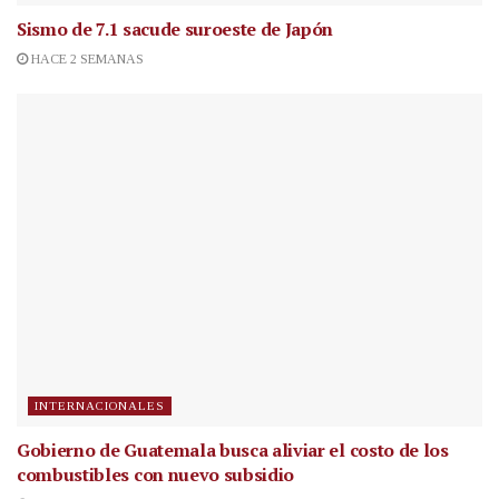
Sismo de 7.1 sacude suroeste de Japón
HACE 2 SEMANAS
INTERNACIONALES
Gobierno de Guatemala busca aliviar el costo de los
combustibles con nuevo subsidio