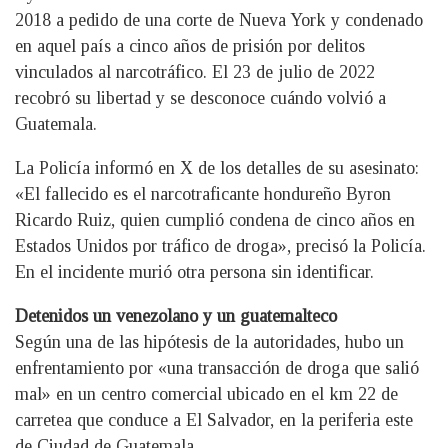
2018 a pedido de una corte de Nueva York y condenado
en aquel país a cinco años de prisión por delitos
vinculados al narcotráfico. El 23 de julio de 2022
recobró su libertad y se desconoce cuándo volvió a
Guatemala.
La Policía informó en X de los detalles de su asesinato:
«El fallecido es el narcotraficante hondureño Byron
Ricardo Ruiz, quien cumplió condena de cinco años en
Estados Unidos por tráfico de droga», precisó la Policía.
En el incidente murió otra persona sin identificar.
Detenidos un venezolano y un guatemalteco
Según una de las hipótesis de la autoridades, hubo un
enfrentamiento por «una transacción de droga que salió
mal» en un centro comercial ubicado en el km 22 de
carretea que conduce a El Salvador, en la periferia este
de Ciudad de Guatemala.