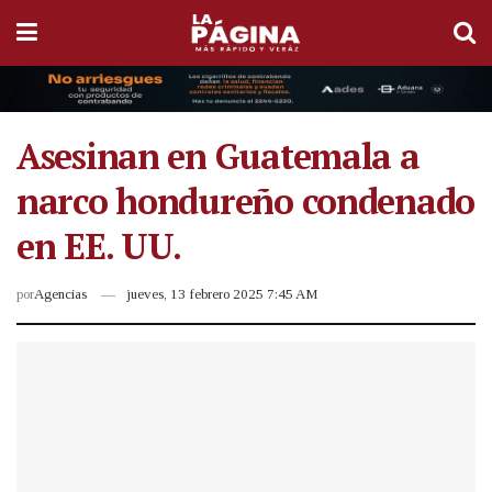
Asesinan en Guatemala a
narco hondureño condenado
en EE. UU.
por
Agencias
jueves, 13 febrero 2025 7:45 AM