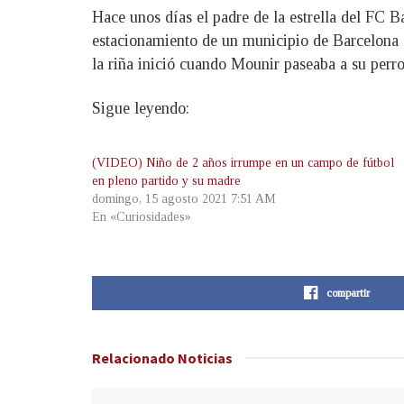
Hace unos días el padre de la estrella del FC 
estacionamiento de un municipio de Barcelona 
la riña inició cuando Mounir paseaba a su perro 
Sigue leyendo:
(VIDEO) Niño de 2 años irrumpe en un campo de fútbol
en pleno partido y su madre
domingo, 15 agosto 2021 7:51 AM
En «Curiosidades»
compartir
Relacionado
Noticias