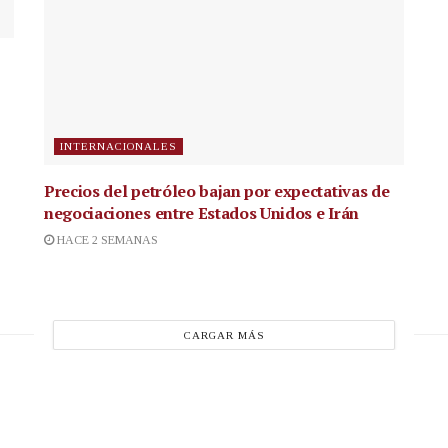
INTERNACIONALES
Precios del petróleo bajan por expectativas de
negociaciones entre Estados Unidos e Irán
HACE 2 SEMANAS
CARGAR MÁS