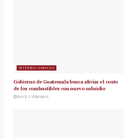
INTERNACIONALES
Gobierno de Guatemala busca aliviar el costo
de los combustibles con nuevo subsidio
HACE 2 SEMANAS