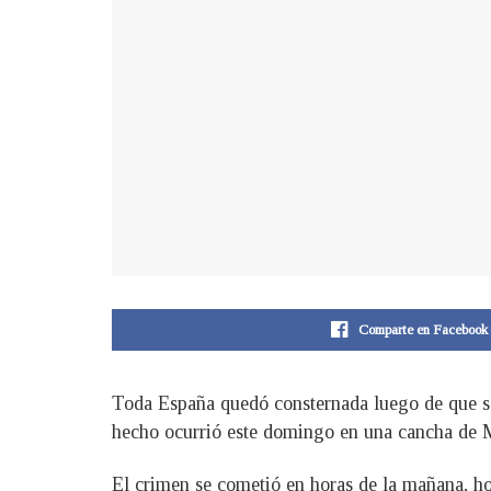
Comparte en Facebook
Toda España quedó consternada luego de que se 
hecho ocurrió este domingo en una cancha de M
El crimen se cometió en horas de la mañana, ho