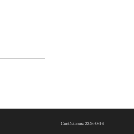
Contáctanos: 2246-0616