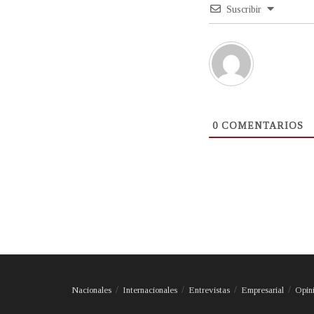
Suscribir
0
COMENTARIOS
Nacionales
Internacionales
Entrevistas
Empresarial
Opin