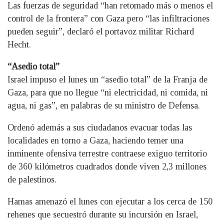
Las fuerzas de seguridad “han retomado más o menos el
control de la frontera” con Gaza pero “las infiltraciones
pueden seguir”, declaró el portavoz militar Richard
Hecht.
“Asedio total”
Israel impuso el lunes un “asedio total” de la Franja de
Gaza, para que no llegue “ni electricidad, ni comida, ni
agua, ni gas”, en palabras de su ministro de Defensa.
Ordenó además a sus ciudadanos evacuar todas las
localidades en torno a Gaza, haciendo temer una
inminente ofensiva terrestre contraese exiguo territorio
de 360 kilómetros cuadrados donde viven 2,3 millones
de palestinos.
Hamas amenazó el lunes con ejecutar a los cerca de 150
rehenes que secuestró durante su incursión en Israel,