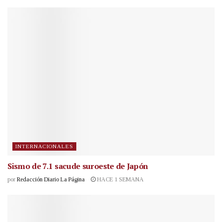
INTERNACIONALES
Sismo de 7.1 sacude suroeste de Japón
por
Redacción Diario La Página
HACE 1 SEMANA