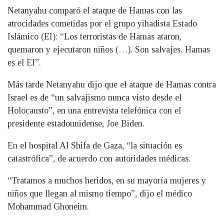
Netanyahu comparó el ataque de Hamas con las
atrocidades cometidas por el grupo yihadista Estado
Islámico (EI): “Los terroristas de Hamas ataron,
quemaron y ejecutaron niños (…). Son salvajes. Hamas
es el EI”.
Más tarde Netanyahu dijo que el ataque de Hamas contra
Israel es de “un salvajismo nunca visto desde el
Holocausto”, en una entrevista telefónica con el
presidente estadounidense, Joe Biden.
En el hospital Al Shifa de Gaza, “la situación es
catastrófica”, de acuerdo con autoridades médicas.
“Tratamos a muchos heridos, en su mayoría mujeres y
niños que llegan al mismo tiempo”, dijo el médico
Mohammad Ghoneim.