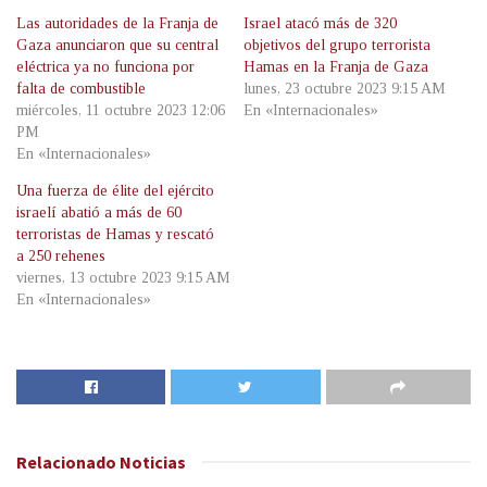
Las autoridades de la Franja de
Israel atacó más de 320
Gaza anunciaron que su central
objetivos del grupo terrorista
eléctrica ya no funciona por
Hamas en la Franja de Gaza
falta de combustible
lunes, 23 octubre 2023 9:15 AM
miércoles, 11 octubre 2023 12:06
En «Internacionales»
PM
En «Internacionales»
Una fuerza de élite del ejército
israelí abatió a más de 60
terroristas de Hamas y rescató
a 250 rehenes
viernes, 13 octubre 2023 9:15 AM
En «Internacionales»
Relacionado
Noticias