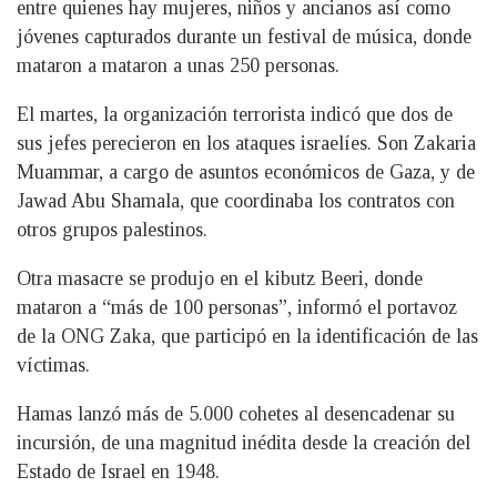
entre quienes hay mujeres, niños y ancianos así como
jóvenes capturados durante un festival de música, donde
mataron a mataron a unas 250 personas.
El martes, la organización terrorista indicó que dos de
sus jefes perecieron en los ataques israelíes. Son Zakaria
Muammar, a cargo de asuntos económicos de Gaza, y de
Jawad Abu Shamala, que coordinaba los contratos con
otros grupos palestinos.
Otra masacre se produjo en el kibutz Beeri, donde
mataron a “más de 100 personas”, informó el portavoz
de la ONG Zaka, que participó en la identificación de las
víctimas.
Hamas lanzó más de 5.000 cohetes al desencadenar su
incursión, de una magnitud inédita desde la creación del
Estado de Israel en 1948.