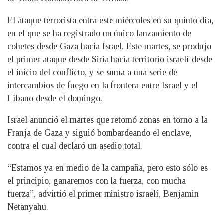
El ataque terrorista entra este miércoles en su quinto día,
en el que se ha registrado un único lanzamiento de
cohetes desde Gaza hacia Israel. Este martes, se produjo
el primer ataque desde Siria hacia territorio israelí desde
el inicio del conflicto, y se suma a una serie de
intercambios de fuego en la frontera entre Israel y el
Líbano desde el domingo.
Israel anunció el martes que retomó zonas en torno a la
Franja de Gaza y siguió bombardeando el enclave,
contra el cual declaró un asedio total.
“Estamos ya en medio de la campaña, pero esto sólo es
el principio, ganaremos con la fuerza, con mucha
fuerza”, advirtió el primer ministro israelí, Benjamin
Netanyahu.