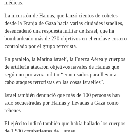
médicas.
La incursión de Hamas, que lanzó cientos de cohetes
desde la Franja de Gaza hacia varias ciudades israelíes,
desencadenó una respuesta militar de Israel, que ha
bombardeado más de 270 objetivos en el enclave costero
controlado por el grupo terrorista.
En paralelo, la Marina israelí, la Fuerza Aérea y cuerpos
de artillería atacaron objetivos navales de Hamas que
según un portavoz militar “eran usados para llevar a
cabo ataques terroristas en las cosas israelíes”.
Israel también denunció que más de 100 personas han
sido secuestradas por Hamas y llevadas a Gaza como
rehenes.
El ejército indicó también que había hallado los cuerpos
de 1.500 combatientes de Hamas.