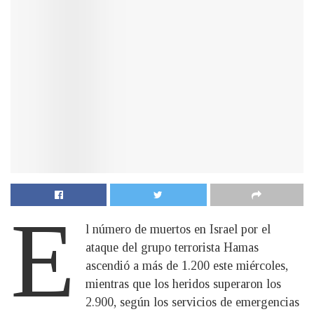
E
l número de muertos en Israel por el
ataque del grupo terrorista Hamas
ascendió a más de 1.200 este miércoles,
mientras que los heridos superaron los
2.900, según los servicios de emergencias