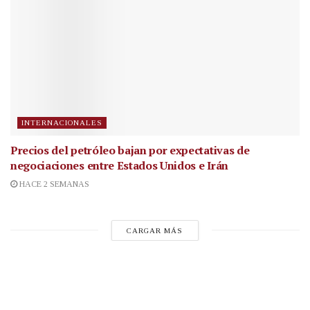
INTERNACIONALES
Precios del petróleo bajan por expectativas de
negociaciones entre Estados Unidos e Irán
HACE 2 SEMANAS
CARGAR MÁS