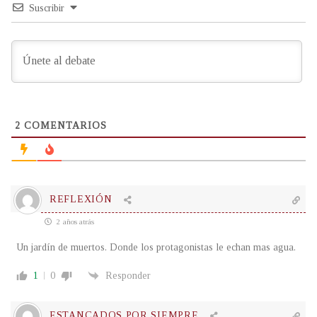
Suscribir
2
COMENTARIOS
REFLEXIÓN
2 años atrás
Un jardín de muertos. Donde los protagonistas le echan mas agua.
1
0
Responder
ESTANCADOS POR SIEMPRE