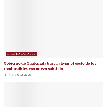
INTERNACIONALES
Gobierno de Guatemala busca aliviar el costo de los
combustibles con nuevo subsidio
HACE 2 SEMANAS