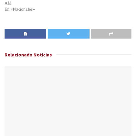
AM
En «Nacionales»
Relacionado
Noticias