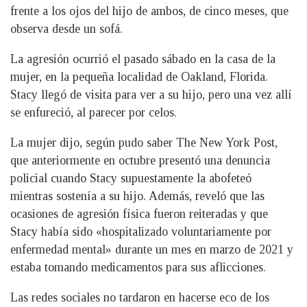
frente a los ojos del hijo de ambos, de cinco meses, que
observa desde un sofá.
La agresión ocurrió el pasado sábado en la casa de la
mujer, en la pequeña localidad de Oakland, Florida.
Stacy llegó de visita para ver a su hijo, pero una vez allí
se enfureció, al parecer por celos.
La mujer dijo, según pudo saber The New York Post,
que anteriormente en octubre presentó una denuncia
policial cuando Stacy supuestamente la abofeteó
mientras sostenía a su hijo. Además, reveló que las
ocasiones de agresión física fueron reiteradas y que
Stacy había sido «hospitalizado voluntariamente por
enfermedad mental» durante un mes en marzo de 2021 y
estaba tomando medicamentos para sus aflicciones.
Las redes sociales no tardaron en hacerse eco de los