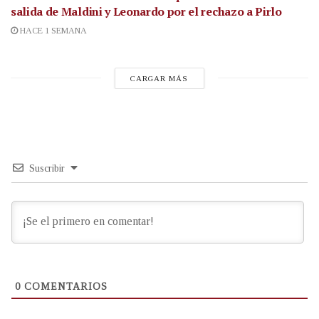
salida de Maldini y Leonardo por el rechazo a Pirlo
HACE 1 SEMANA
CARGAR MÁS
Suscribir
0
COMENTARIOS