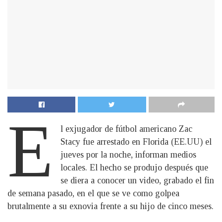
E
l exjugador de fútbol americano Zac
Stacy fue arrestado en Florida (EE.UU) el
jueves por la noche, informan medios
locales. El hecho se produjo después que
se diera a conocer un video, grabado el fin
de semana pasado, en el que se ve como golpea
brutalmente a su exnovia frente a su hijo de cinco meses.