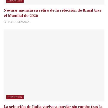
DEPORTES
Neymar anuncia su retiro de la selección de Brasil tras
el Mundial de 2026
HACE 1 SEMANA
DEPORTES
La selección de Italia vuelve a quedar sin rumbo tras la