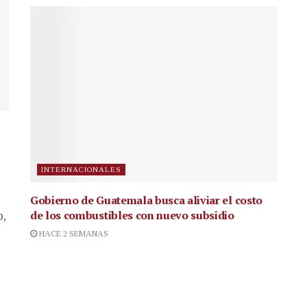
INTERNACIONALES
Gobierno de Guatemala busca aliviar el costo
de los combustibles con nuevo subsidio
p,
HACE 2 SEMANAS