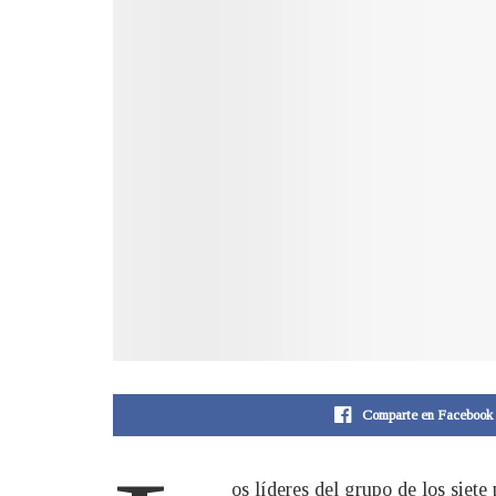
Comparte en Facebook
os líderes del grupo de los siet