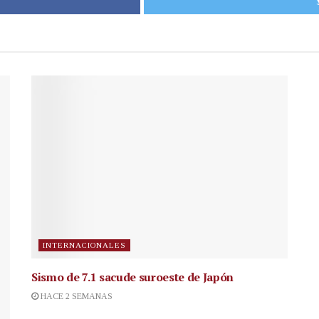
INTERNACIONALES
Sismo de 7.1 sacude suroeste de Japón
HACE 2 SEMANAS