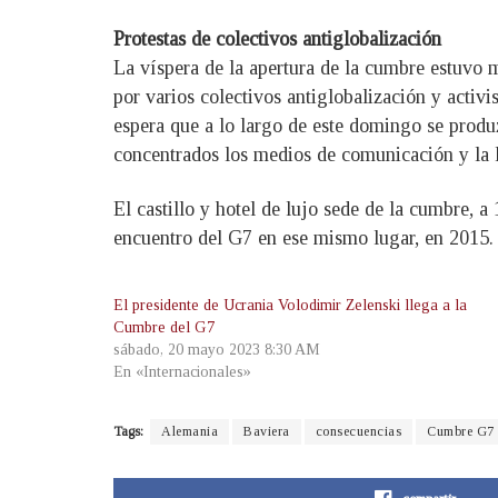
Protestas de colectivos antiglobalización
La víspera de la apertura de la cumbre estuvo 
por varios colectivos antiglobalización y activ
espera que a lo largo de este domingo se produ
concentrados los medios de comunicación y la l
El castillo y hotel de lujo sede de la cumbre, a
encuentro del G7 en ese mismo lugar, en 2015.
El presidente de Ucrania Volodimir Zelenski llega a la
Cumbre del G7
sábado, 20 mayo 2023 8:30 AM
En «Internacionales»
Tags:
Alemania
Baviera
consecuencias
Cumbre G7