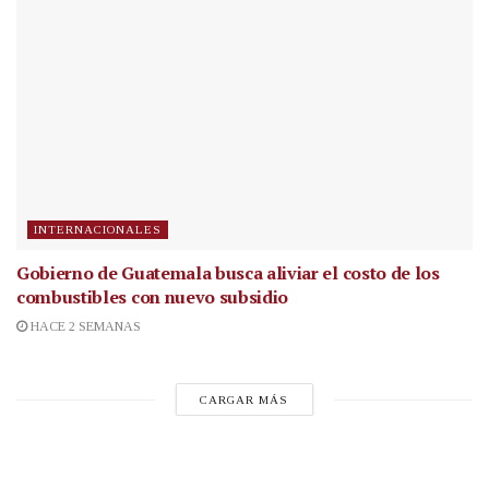
INTERNACIONALES
Gobierno de Guatemala busca aliviar el costo de los
combustibles con nuevo subsidio
HACE 2 SEMANAS
CARGAR MÁS