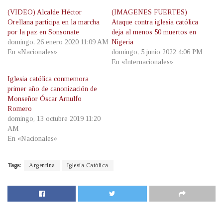
(VIDEO) Alcalde Héctor
(IMAGENES FUERTES)
Orellana participa en la marcha
Ataque contra iglesia católica
por la paz en Sonsonate
deja al menos 50 muertos en
domingo, 26 enero 2020 11:09 AM
Nigeria
En «Nacionales»
domingo, 5 junio 2022 4:06 PM
En «Internacionales»
Iglesia católica conmemora
primer año de canonización de
Monseñor Óscar Arnulfo
Romero
domingo, 13 octubre 2019 11:20
AM
En «Nacionales»
Tags:
Argentina
Iglesia Católica