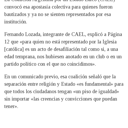
convocó esa apostasía colectiva para quienes fueron
bautizados y ya no se sienten representados por esa
institución.
Fernando Lozada, integrante de CAEL, explicó a Página
12 que «para quien no está representado por la Iglesia
[católica] es un acto de desafiliación tal como si, a una
edad temprana, nos hubiesen anotado en un club o en un
partido político con el que no coincidimos».
En un comunicado previo, esa coalición señaló que la
separación entre religión y Estado «es fundamental» para
que todos los ciudadanos tengan «un piso de igualdad»
sin importar «las creencias y convicciones que puedan
tener».