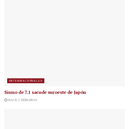
INTERNACIONALES
Sismo de 7.1 sacude suroeste de Japón
HACE 2 SEMANAS