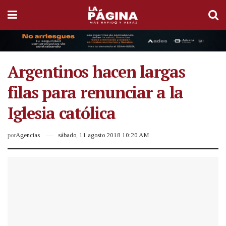
Argentinos hacen largas
filas para renunciar a la
Iglesia católica
por
Agencias
sábado, 11 agosto 2018 10:20 AM