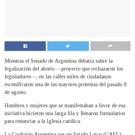
Mientras el Senado de Argentina debatía sobre la
legalización del aborto —proyecto que rechazaron los
legisladores—, en las calles miles de ciudadanos
escenificaron una de las mayores protestas del pasado 8
de agosto.
Hombres y mujeres que se manifestaban a favor de esa
iniciativa hicieron una larga fila y llenaron formularios
para renunciar a la Iglesia católica.
La Coalición Argentina por un Estado Laico (CAEL)