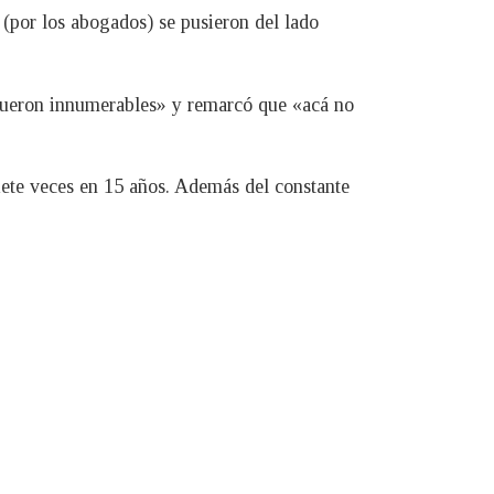
por los abogados) se pusieron del lado
 fueron innumerables» y remarcó que «acá no
ete veces en 15 años. Además del constante