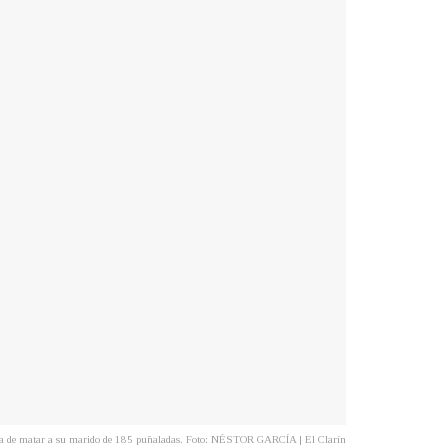
cusada de matar a su marido de 185 puñaladas. Foto: NÉSTOR GARCÍA | El Clarín