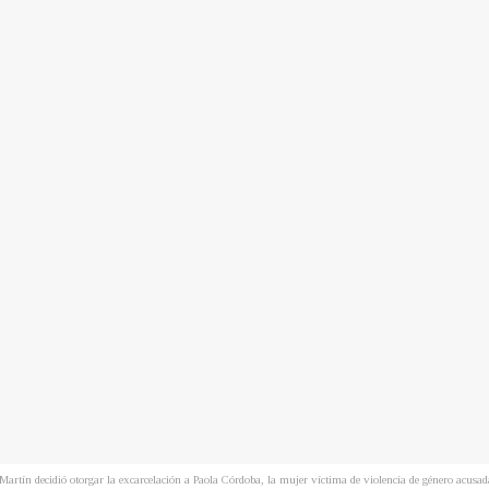
Martín decidió otorgar la excarcelación a Paola Córdoba, la mujer víctima de violencia de género a