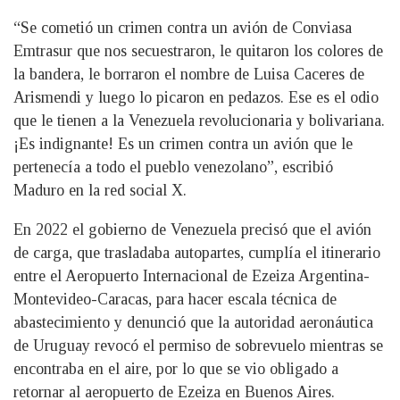
“Se cometió un crimen contra un avión de Conviasa
Emtrasur que nos secuestraron, le quitaron los colores de
la bandera, le borraron el nombre de Luisa Caceres de
Arismendi y luego lo picaron en pedazos. Ese es el odio
que le tienen a la Venezuela revolucionaria y bolivariana.
¡Es indignante! Es un crimen contra un avión que le
pertenecía a todo el pueblo venezolano”, escribió
Maduro en la red social X.
En 2022 el gobierno de Venezuela precisó que el avión
de carga, que trasladaba autopartes, cumplía el itinerario
entre el Aeropuerto Internacional de Ezeiza Argentina-
Montevideo-Caracas, para hacer escala técnica de
abastecimiento y denunció que la autoridad aeronáutica
de Uruguay revocó el permiso de sobrevuelo mientras se
encontraba en el aire, por lo que se vio obligado a
retornar al aeropuerto de Ezeiza en Buenos Aires.