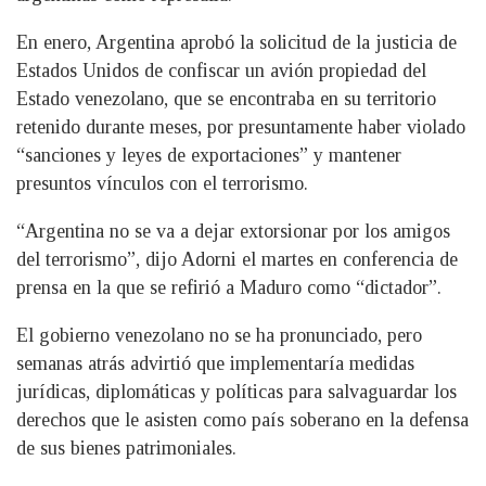
En enero, Argentina aprobó la solicitud de la justicia de
Estados Unidos de confiscar un avión propiedad del
Estado venezolano, que se encontraba en su territorio
retenido durante meses, por presuntamente haber violado
“sanciones y leyes de exportaciones” y mantener
presuntos vínculos con el terrorismo.
“Argentina no se va a dejar extorsionar por los amigos
del terrorismo”, dijo Adorni el martes en conferencia de
prensa en la que se refirió a Maduro como “dictador”.
El gobierno venezolano no se ha pronunciado, pero
semanas atrás advirtió que implementaría medidas
jurídicas, diplomáticas y políticas para salvaguardar los
derechos que le asisten como país soberano en la defensa
de sus bienes patrimoniales.