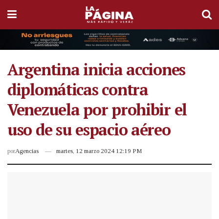
Argentina inicia acciones
diplomáticas contra
Venezuela por prohibir el
uso de su espacio aéreo
por
Agencias
martes, 12 marzo 2024 12:19 PM