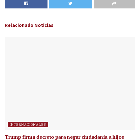
Relacionado
Noticias
INTERNACIONALES
Trump firma decreto para negar ciudadanía a hijos