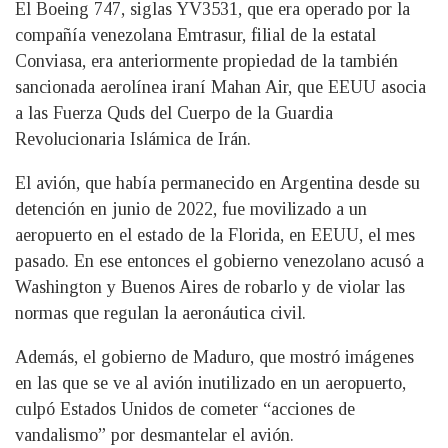
El Boeing 747, siglas YV3531, que era operado por la
compañía venezolana Emtrasur, filial de la estatal
Conviasa, era anteriormente propiedad de la también
sancionada aerolínea iraní Mahan Air, que EEUU asocia
a las Fuerza Quds del Cuerpo de la Guardia
Revolucionaria Islámica de Irán.
El avión, que había permanecido en Argentina desde su
detención en junio de 2022, fue movilizado a un
aeropuerto en el estado de la Florida, en EEUU, el mes
pasado. En ese entonces el gobierno venezolano acusó a
Washington y Buenos Aires de robarlo y de violar las
normas que regulan la aeronáutica civil.
Además, el gobierno de Maduro, que mostró imágenes
en las que se ve al avión inutilizado en un aeropuerto,
culpó Estados Unidos de cometer “acciones de
vandalismo” por desmantelar el avión.