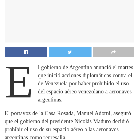
E
l gobierno de Argentina anunció el martes
que inició acciones diplomáticas contra el
de Venezuela por haber prohibido el uso
del espacio aéreo venezolano a aeronaves
argentinas.
El portavoz de la Casa Rosada, Manuel Adorni, aseguró
que el gobierno del presidente Nicolás Maduro decidió
prohibir el uso de su espacio aéreo a las aeronaves
argentinas como represalia.