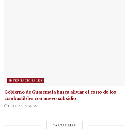
INTERNACIONALES
Gobierno de Guatemala busca aliviar el costo de los
combustibles con nuevo subsidio
HACE 2 SEMANAS
CARGAR MÁS