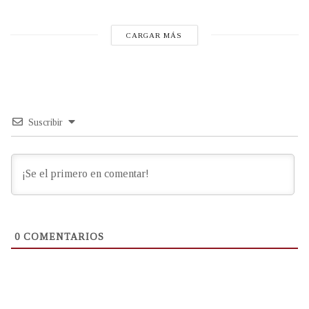
CARGAR MÁS
Suscribir
0
COMENTARIOS