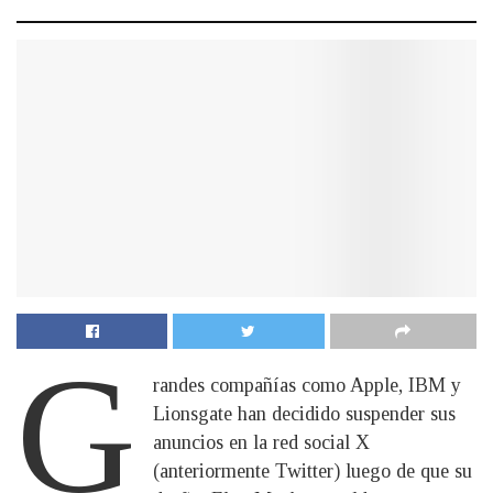
G
randes compañías como Apple, IBM y
Lionsgate han decidido suspender sus
anuncios en la red social X
(anteriormente Twitter) luego de que su