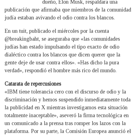
dueño, Elon Musk, respaldara una
publicación que afirmaba que miembros de la comunidad
judía estaban avivando el odio contra los blancos.
En un tuit, publicado el miércoles por la cuenta
@breakingbaht, se aseguraba que «las comunidades
judías han estado impulsando el tipo exacto de odio
dialéctico contra los blancos que dicen querer que la
gente deje de usar contra ellos». «Has dicho la pura
verdad», respondió el hombre más rico del mundo.
Catarata de repercusiones
«IBM tiene tolerancia cero con el discurso de odio y la
discriminación y hemos suspendido inmediatamente toda
la publicidad en X mientras investigamos esta situación
totalmente inaceptable», aseveró la firma tecnológica en
un comunicado a la prensa tras romper los lazos con la
plataforma. Por su parte, la Comisión Europea anunció el