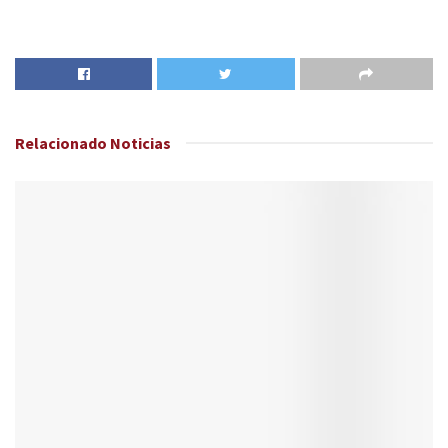
Relacionado
Noticias