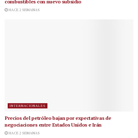
combustibles con nuevo subsidio
HACE 2 SEMANAS
INTERNACIONALES
Precios del petróleo bajan por expectativas de
negociaciones entre Estados Unidos e Irán
HACE 2 SEMANAS