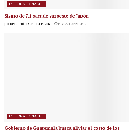
INTERNACIONALES
Sismo de 7.1 sacude suroeste de Japón
por
Redacción Diario La Página
HACE 1 SEMANA
INTERNACIONALES
Gobierno de Guatemala busca aliviar el costo de los