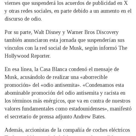
viernes que suspenderá los acuerdos de publicidad en X
y otras redes sociales, en parte debido a un aumento en el
discurso de odio.
Por su parte, Walt Disney y Warner Bros Discovery
también anunciaron esta jornada que suspenderían sus
vínculos con la red social de Musk, según informó The
Hollywood Reporter.
En esa línea, la Casa Blanca condenó el mensaje de
Musk, acusándolo de realizar una «aborrecible
promoción» del «odio antisemita». «Condenamos esta
abominable promoción del odio antisemita y racista en
los términos más enérgicos, que va en contra de nuestros
valores fundamentales como estadounidenses», manifestó
el secretario de prensa adjunto Andrew Bates.
Además, accionistas de la compañía de coches eléctricos