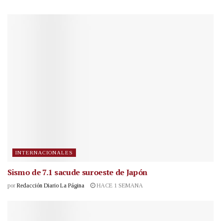
INTERNACIONALES
Sismo de 7.1 sacude suroeste de Japón
por
Redacción Diario La Página
HACE 1 SEMANA