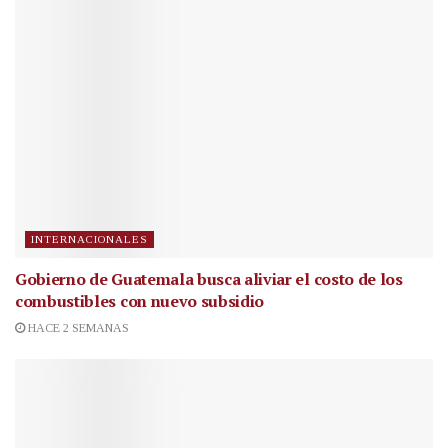
INTERNACIONALES
Gobierno de Guatemala busca aliviar el costo de los
combustibles con nuevo subsidio
HACE 2 SEMANAS