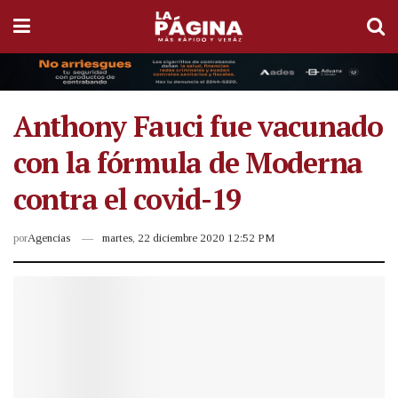
Anthony Fauci fue vacunado
con la fórmula de Moderna
contra el covid-19
por
Agencias
martes, 22 diciembre 2020 12:52 PM