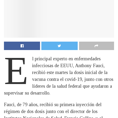
E
l principal experto en enfermedades
infecciosas de EEUU, Anthony Fauci,
recibió este martes la dosis inicial de la
vacuna contra el covid-19, junto con otros
líderes de la salud federal que ayudaron a
supervisar su desarrollo.
Fauci, de 79 años, recibió su primera inyección del
régimen de dos dosis junto con el director de los