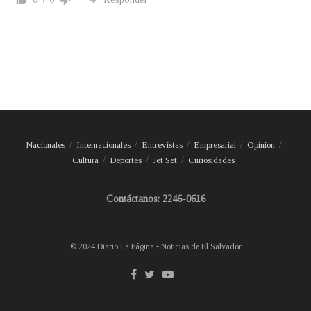
Nacionales
Internacionales
Entrevistas
Empresarial
Opinión
Cultura
Deportes
Jet Set
Curiosidades
Contáctanos: 2246-0616
© 2024 Diario La Página - Noticias de El Salvador