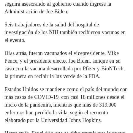
seguirá asesorando al gobierno cuando ingrese la
Administración de Joe Biden.
Seis trabajadores de la salud del hospital de
investigación de los NIH también recibieron vacunas en
el evento.
Días atrás, fueron vacunados el vicepresidente, Mike
Pence, y el presidente electo, Joe Biden, aunque en su
caso con la vacuna desarrollada por Pfizer y BioNTech,
la primera en recibir la luz verde de la FDA.
Estados Unidos se mantiene como el país del mundo con
más casos de COVID-19, con casi 18 millones desde el
inicio de la pandemia, mientras que más de 319.000
enfermos han perdido la vida, según el recuento
elaborado por la Universidad Johns Hopkins.