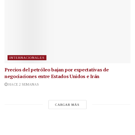
INTERNACIONALES
Precios del petróleo bajan por expectativas de
negociaciones entre Estados Unidos e Irán
HACE 2 SEMANAS
CARGAR MÁS