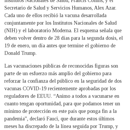
Institutos Nacionales de Salud, Francis Collins, y el
Secretario de Salud y Servicios Humanos, Alex Azar.
Cada uno de ellos recibió la vacuna desarrollada
conjuntamente por los Institutos Nacionales de Salud
(NIH) y el laboratorio Moderna. El esquema señala que
deben volver dentro de 28 días para la segunda dosis, el
19 de enero, un día antes que termine el gobierno de
Donald Trump.
Las vacunaciones públicas de reconocidas figuras son
parte de un esfuerzo más amplio del gobierno para
reforzar la confianza del público en la seguridad de dos
vacunas COVID-19 recientemente aprobadas por los
reguladores de EEUU. “Animo a todos a vacunarse en
cuanto tengan oportunidad, para que podamos tener un
mínimo de protección en este país que ponga fin a la
pandemia”, declaró Fauci, que durante estos últimos
meses ha discrepado de la línea seguida por Trump, y