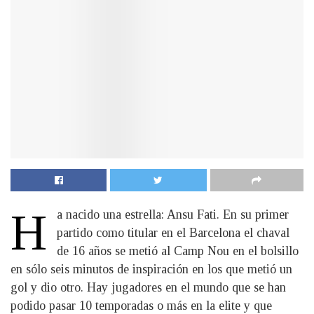
H
a nacido una estrella: Ansu Fati. En su primer
partido como titular en el Barcelona el chaval
de 16 años se metió al Camp Nou en el bolsillo
en sólo seis minutos de inspiración en los que metió un
gol y dio otro. Hay jugadores en el mundo que se han
podido pasar 10 temporadas o más en la elite y que