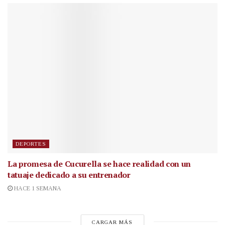
DEPORTES
La promesa de Cucurella se hace realidad con un
tatuaje dedicado a su entrenador
HACE 1 SEMANA
CARGAR MÁS