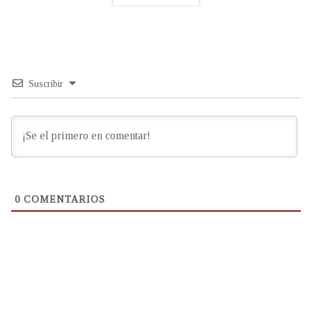
Suscribir
0
COMENTARIOS