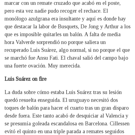
marcar con un remate cruzado que acabó en el poste,
pero esta vez nadie pudo recoger el rechace. El
monólogo azulgrana era insultante y aquí es donde hay
que destacar la labor de Busquets, De Jong y Arthur a los
que es imposible quitarles un balón. A falta de media
hora Valverde sorprendió no porque saliera un
recuperado Luis Suárez, algo normal, si no porque el que
se marchó fue Ansu Fati. El chaval salió del campo bajo
una fuerte ovación. Muy merecida.
Luis Suárez on fire
La duda sobre cómo estaba Luis Suárez tras su lesión
quedó resuelta enseguida. El uruguayo necesitó dos
toques de balón para hacer el cuarto tras un gran disparo
desde fuera. Este tanto acabó de desquiciar al Valencia y
se presumía goleada escandalosa en Barcelona. Cillessen
evitó el quinto en una triple parada a remates seguidos