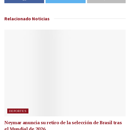
Relacionado
Noticias
DEPORTES
Neymar anuncia su retiro de la selección de Brasil tras
el Mundial de 2026