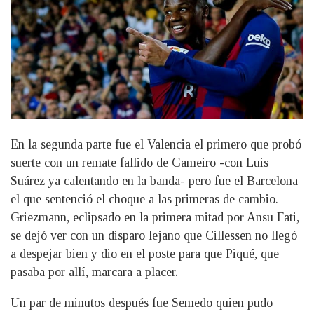
En la segunda parte fue el Valencia el primero que probó
suerte con un remate fallido de Gameiro -con Luis
Suárez ya calentando en la banda- pero fue el Barcelona
el que sentenció el choque a las primeras de cambio.
Griezmann, eclipsado en la primera mitad por Ansu Fati,
se dejó ver con un disparo lejano que Cillessen no llegó
a despejar bien y dio en el poste para que Piqué, que
pasaba por allí, marcara a placer.
Un par de minutos después fue Semedo quien pudo