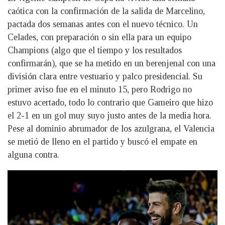
caótica con la confirmación de la salida de Marcelino,
pactada dos semanas antes con el nuevo técnico. Un
Celades, con preparación o sin ella para un equipo
Champions (algo que el tiempo y los resultados
confirmarán), que se ha metido en un berenjenal con una
división clara entre vestuario y palco presidencial. Su
primer aviso fue en el minuto 15, pero Rodrigo no
estuvo acertado, todo lo contrario que Gameiro que hizo
el 2-1 en un gol muy suyo justo antes de la media hora.
Pese al dominio abrumador de los azulgrana, el Valencia
se metió de lleno en el partido y buscó el empate en
alguna contra.