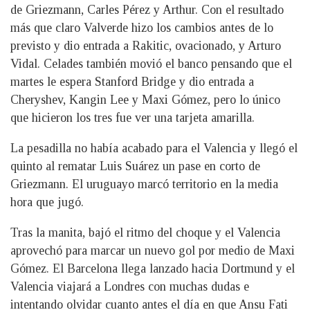
de Griezmann, Carles Pérez y Arthur. Con el resultado
más que claro Valverde hizo los cambios antes de lo
previsto y dio entrada a Rakitic, ovacionado, y Arturo
Vidal. Celades también movió el banco pensando que el
martes le espera Stanford Bridge y dio entrada a
Cheryshev, Kangin Lee y Maxi Gómez, pero lo único
que hicieron los tres fue ver una tarjeta amarilla.
La pesadilla no había acabado para el Valencia y llegó el
quinto al rematar Luis Suárez un pase en corto de
Griezmann. El uruguayo marcó territorio en la media
hora que jugó.
Tras la manita, bajó el ritmo del choque y el Valencia
aprovechó para marcar un nuevo gol por medio de Maxi
Gómez. El Barcelona llega lanzado hacia Dortmund y el
Valencia viajará a Londres con muchas dudas e
intentando olvidar cuanto antes el día en que Ansu Fati