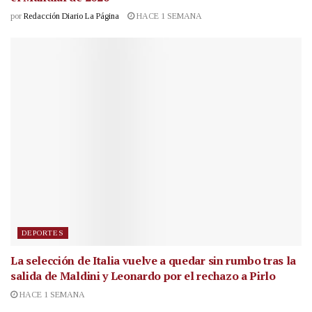
por
Redacción Diario La Página
HACE 1 SEMANA
DEPORTES
La selección de Italia vuelve a quedar sin rumbo tras la
salida de Maldini y Leonardo por el rechazo a Pirlo
HACE 1 SEMANA