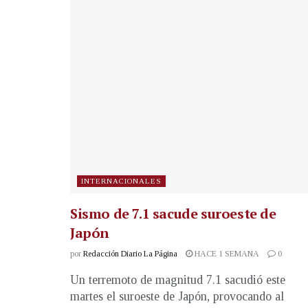
INTERNACIONALES
Sismo de 7.1 sacude suroeste de
Japón
por
Redacción Diario La Página
HACE 1 SEMANA
0
Un terremoto de magnitud 7.1 sacudió este
martes el suroeste de Japón, provocando al