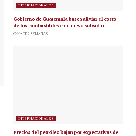
INTERNACIONALES
Gobierno de Guatemala busca aliviar el costo
de los combustibles con nuevo subsidio
HACE 2 SEMANAS
INTERNACIONALES
Precios del petróleo bajan por expectativas de