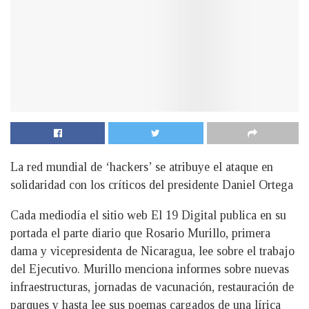
La red mundial de ‘hackers’ se atribuye el ataque en
solidaridad con los críticos del presidente Daniel Ortega
Cada mediodía el sitio web El 19 Digital publica en su
portada el parte diario que Rosario Murillo, primera
dama y vicepresidenta de Nicaragua, lee sobre el trabajo
del Ejecutivo. Murillo menciona informes sobre nuevas
infraestructuras, jornadas de vacunación, restauración de
parques y hasta lee sus poemas cargados de una lírica