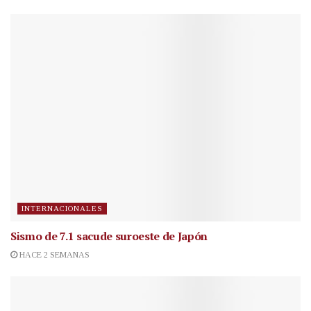
INTERNACIONALES
Sismo de 7.1 sacude suroeste de Japón
HACE 2 SEMANAS