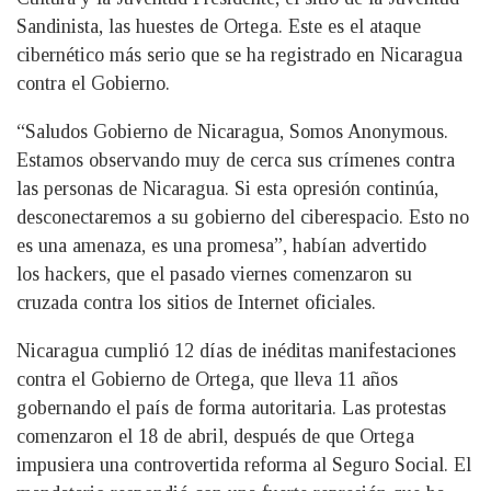
Sandinista, las huestes de Ortega. Este es el ataque
cibernético más serio que se ha registrado en Nicaragua
contra el Gobierno.
“Saludos Gobierno de Nicaragua, Somos Anonymous.
Estamos observando muy de cerca sus crímenes contra
las personas de Nicaragua. Si esta opresión continúa,
desconectaremos a su gobierno del ciberespacio. Esto no
es una amenaza, es una promesa”, habían advertido
los hackers, que el pasado viernes comenzaron su
cruzada contra los sitios de Internet oficiales.
Nicaragua cumplió 12 días de inéditas manifestaciones
contra el Gobierno de Ortega, que lleva 11 años
gobernando el país de forma autoritaria. Las protestas
comenzaron el 18 de abril, después de que Ortega
impusiera una controvertida reforma al Seguro Social. El