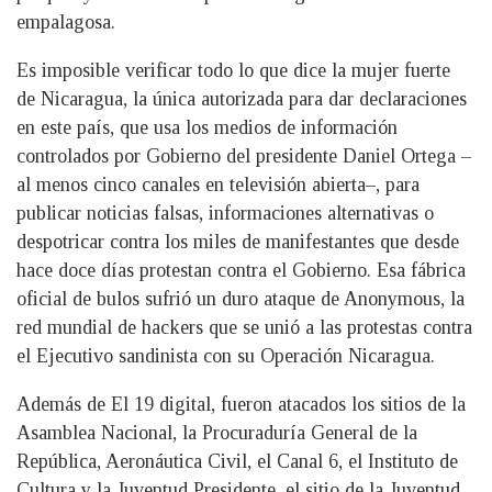
empalagosa.
Es imposible verificar todo lo que dice la mujer fuerte
de Nicaragua, la única autorizada para dar declaraciones
en este país, que usa los medios de información
controlados por Gobierno del presidente Daniel Ortega –
al menos cinco canales en televisión abierta–, para
publicar noticias falsas, informaciones alternativas o
despotricar contra los miles de manifestantes que desde
hace doce días protestan contra el Gobierno. Esa fábrica
oficial de bulos sufrió un duro ataque de Anonymous, la
red mundial de hackers que se unió a las protestas contra
el Ejecutivo sandinista con su Operación Nicaragua.
Además de El 19 digital, fueron atacados los sitios de la
Asamblea Nacional, la Procuraduría General de la
República, Aeronáutica Civil, el Canal 6, el Instituto de
Cultura y la Juventud Presidente, el sitio de la Juventud