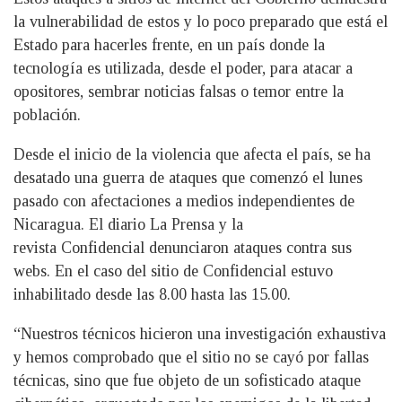
la vulnerabilidad de estos y lo poco preparado que está el
Estado para hacerles frente, en un país donde la
tecnología es utilizada, desde el poder, para atacar a
opositores, sembrar noticias falsas o temor entre la
población.
Desde el inicio de la violencia que afecta el país, se ha
desatado una guerra de ataques que comenzó el lunes
pasado con afectaciones a medios independientes de
Nicaragua. El diario La Prensa y la
revista Confidencial denunciaron ataques contra sus
webs. En el caso del sitio de Confidencial estuvo
inhabilitado desde las 8.00 hasta las 15.00.
“Nuestros técnicos hicieron una investigación exhaustiva
y hemos comprobado que el sitio no se cayó por fallas
técnicas, sino que fue objeto de un sofisticado ataque