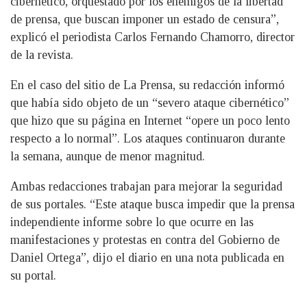
cibernético, orquestado por los enemigos de la libertad
de prensa, que buscan imponer un estado de censura”,
explicó el periodista Carlos Fernando Chamorro, director
de la revista.
En el caso del sitio de La Prensa, su redacción informó
que había sido objeto de un “severo ataque cibernético”
que hizo que su página en Internet “opere un poco lento
respecto a lo normal”. Los ataques continuaron durante
la semana, aunque de menor magnitud.
Ambas redacciones trabajan para mejorar la seguridad
de sus portales. “Este ataque busca impedir que la prensa
independiente informe sobre lo que ocurre en las
manifestaciones y protestas en contra del Gobierno de
Daniel Ortega”, dijo el diario en una nota publicada en
su portal.