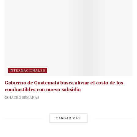
INTERNACIONALES
Gobierno de Guatemala busca aliviar el costo de los
combustibles con nuevo subsidio
HACE 2 SEMANAS
CARGAR MÁS