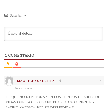
Suscribir
1
COMENTARIO
MAURICIO SANCHEZ
8 años atrás
LO QUE NO MENCIONA SON LOS CIENTOS DE MILES DE
VIDAS QUE HA CEGADO EN EL CERCANO ORIENTE Y
LATINO AMERICA, POR SU DESMEDIDA Y