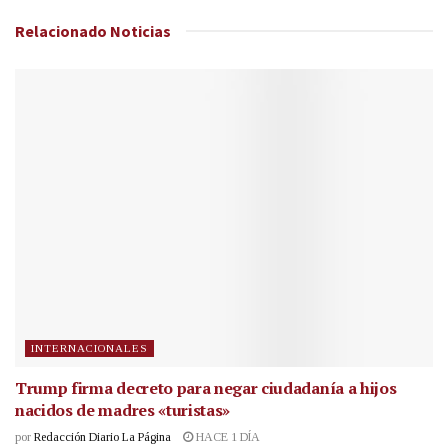
Relacionado
Noticias
INTERNACIONALES
Trump firma decreto para negar ciudadanía a hijos
nacidos de madres «turistas»
por
Redacción Diario La Página
HACE 1 DÍA