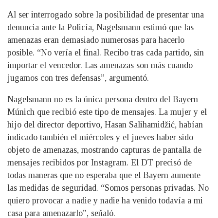
Al ser interrogado sobre la posibilidad de presentar una
denuncia ante la Policía, Nagelsmann estimó que las
amenazas eran demasiado numerosas para hacerlo
posible. “No vería el final. Recibo tras cada partido, sin
importar el vencedor. Las amenazas son más cuando
jugamos con tres defensas”, argumentó.
Nagelsmann no es la única persona dentro del Bayern
Múnich que recibió este tipo de mensajes. La mujer y el
hijo del director deportivo, Hasan Salihamidžić, habían
indicado también el miércoles y el jueves haber sido
objeto de amenazas, mostrando capturas de pantalla de
mensajes recibidos por Instagram. El DT precisó de
todas maneras que no esperaba que el Bayern aumente
las medidas de seguridad. “Somos personas privadas. No
quiero provocar a nadie y nadie ha venido todavía a mi
casa para amenazarlo”, señaló.