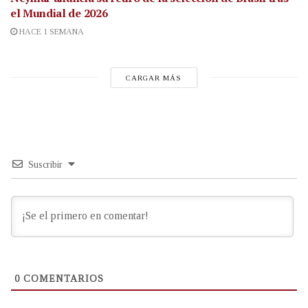
el Mundial de 2026
HACE 1 SEMANA
CARGAR MÁS
Suscribir
0
COMENTARIOS