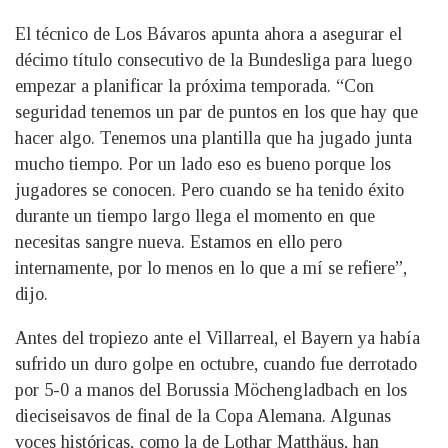
El técnico de Los Bávaros apunta ahora a asegurar el
décimo título consecutivo de la Bundesliga para luego
empezar a planificar la próxima temporada. “Con
seguridad tenemos un par de puntos en los que hay que
hacer algo. Tenemos una plantilla que ha jugado junta
mucho tiempo. Por un lado eso es bueno porque los
jugadores se conocen. Pero cuando se ha tenido éxito
durante un tiempo largo llega el momento en que
necesitas sangre nueva. Estamos en ello pero
internamente, por lo menos en lo que a mí se refiere”,
dijo.
Antes del tropiezo ante el Villarreal, el Bayern ya había
sufrido un duro golpe en octubre, cuando fue derrotado
por 5-0 a manos del Borussia Möchengladbach en los
dieciseisavos de final de la Copa Alemana. Algunas
voces históricas, como la de Lothar Matthäus, han