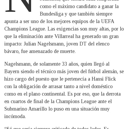
como el máximo candidato a ganar la
Bundesliga y que también siempre
apunta a ser uno de los mejores equipos de la UEFA
Champions League. Las exigencias son muy altas, por lo
que la eliminación ante Villarreal ha generado un gran
impacto: Julian Nagelsmann, joven DT del elenco
bávaro, fue amenazado de muerte.
Nagelsmann, de solamente 33 años, quien llegó al
Bayern siendo el técnico más joven del fútbol alemán, se
hizo cargo del puesto que le pertenecía a Hansi Flick
con la obligación de arrasar tanto a nivel doméstico
como en el plano continental. Es por eso, que la derrota
en cuartos de final de la Champions League ante el
Submarino Amarillo lo puso en una situación muy
incómoda.