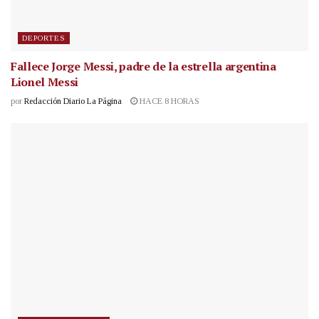
DEPORTES
Fallece Jorge Messi, padre de la estrella argentina
Lionel Messi
por
Redacción Diario La Página
HACE 8 HORAS