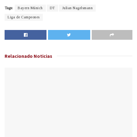
Tags:
Bayern Múnich
DT
Julian Nagelsmann
Liga de Campeones
Relacionado
Noticias