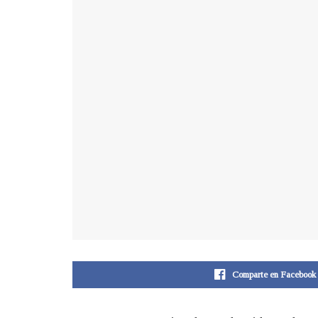
Comparte en Facebook