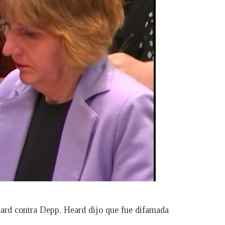
eard contra Depp. Heard dijo que fue difamada