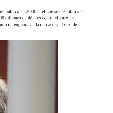
e publicó en 2018 en el que se describió a sí
 millones de dólares contra el astro de
 como un engaño. Cada uno acusa al otro de