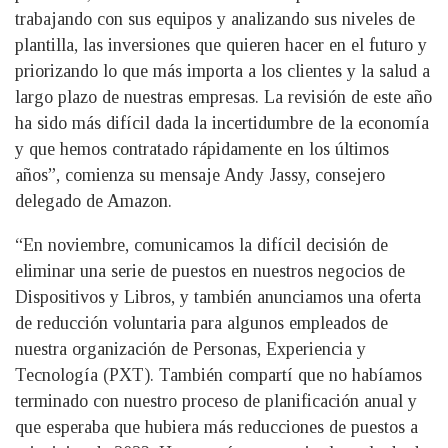
trabajando con sus equipos y analizando sus niveles de
plantilla, las inversiones que quieren hacer en el futuro y
priorizando lo que más importa a los clientes y la salud a
largo plazo de nuestras empresas. La revisión de este año
ha sido más difícil dada la incertidumbre de la economía
y que hemos contratado rápidamente en los últimos
años”, comienza su mensaje Andy Jassy, consejero
delegado de Amazon.
“En noviembre, comunicamos la difícil decisión de
eliminar una serie de puestos en nuestros negocios de
Dispositivos y Libros, y también anunciamos una oferta
de reducción voluntaria para algunos empleados de
nuestra organización de Personas, Experiencia y
Tecnología (PXT). También compartí que no habíamos
terminado con nuestro proceso de planificación anual y
que esperaba que hubiera más reducciones de puestos a