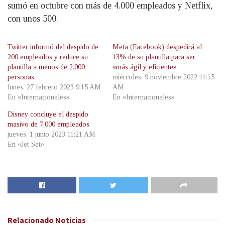
sumó en octubre con más de 4.000 empleados y Netflix,
con unos 500.
Twitter informó del despido de
Meta (Facebook) despedirá al
200 empleados y reduce su
13% de su plantilla para ser
plantilla a menos de 2.000
«más ágil y eficiente»
personas
miércoles, 9 noviembre 2022 11:15
lunes, 27 febrero 2023 9:15 AM
AM
En «Internacionales»
En «Internacionales»
Disney concluye el despido
masivo de 7,000 empleados
jueves, 1 junio 2023 11:21 AM
En «Jet Set»
Relacionado
Noticias