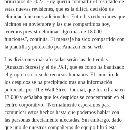
principios de 2023. Hoy quería compartir el resultado de
estas nuevas revisiones, que es la difícil decisión de
eliminar funciones adicionales. Entre las reducciones que
hicimos en noviembre y las que compartimos hoy,
tenemos previsto eliminar algo más de 18.000
funciones”, continúa. El mensaje ha sido compartido con
la plantilla y publicado por Amazon en su web.
Las divisiones más afectadas serán las de tiendas
(Amazon Stores) y el de PXT, que es como ha bautizado
el grupo a su área de recursos humanos. El anuncio de
los despidos se ha precipitado tras una información
publicada por The Wall Street Journal, que los cifraba en
17.000 y señalaba que los despidos se concentrarán en el
centro corporativo. “Normalmente esperamos para
comunicar estos hechos hasta que podemos hablar con
las personas directamente afectadas. Sin embargo, dado
que uno de nuestros compañeros de equipo filtró esta