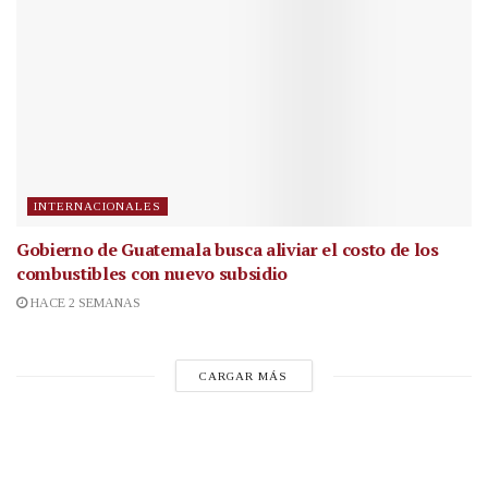
INTERNACIONALES
Gobierno de Guatemala busca aliviar el costo de los
combustibles con nuevo subsidio
HACE 2 SEMANAS
CARGAR MÁS