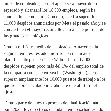
miles de empleados, pero el ajuste será mayor de lo
esperado y alcanzará los 18.000 empleos, según ha
anunciado la compañía. Con ello, la cifra supera los
11.000 despidos anunciados por Meta el pasado año y se
convierte en el mayor recorte llevado a cabo por una de
las grandes tecnológicas.
Con un millón y medio de empleados, Amazon es la
segunda empresa estadounidense con una mayor
plantilla, solo por detrás de Walmart. Los 17.000
despidos suponen poco más del 1% del empleo total de
la compañía con sede en Seattle (Washington), pero
superan ampliamente los 10.000 puestos de trabajo a los
que se había calculado inicialmente que afectaría el
ajuste.
“Como parte de nuestro proceso de planificación anual
para 2023, los directivos de toda la empresa han estado