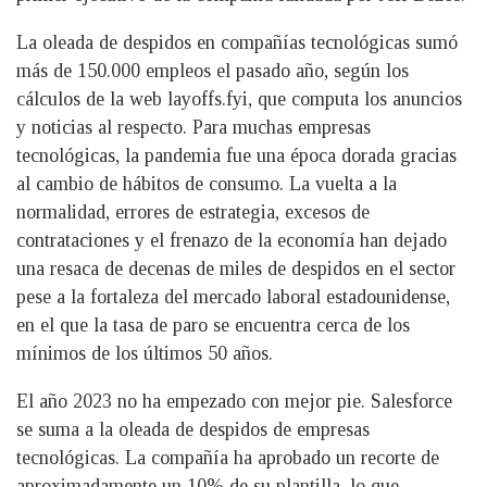
La oleada de despidos en compañías tecnológicas sumó
más de 150.000 empleos el pasado año, según los
cálculos de la web layoffs.fyi, que computa los anuncios
y noticias al respecto. Para muchas empresas
tecnológicas, la pandemia fue una época dorada gracias
al cambio de hábitos de consumo. La vuelta a la
normalidad, errores de estrategia, excesos de
contrataciones y el frenazo de la economía han dejado
una resaca de decenas de miles de despidos en el sector
pese a la fortaleza del mercado laboral estadounidense,
en el que la tasa de paro se encuentra cerca de los
mínimos de los últimos 50 años.
El año 2023 no ha empezado con mejor pie. Salesforce
se suma a la oleada de despidos de empresas
tecnológicas. La compañía ha aprobado un recorte de
aproximadamente un 10% de su plantilla, lo que