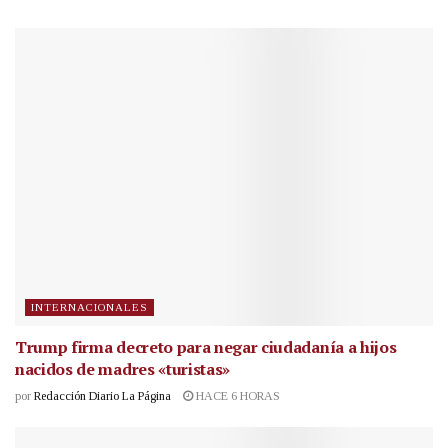
INTERNACIONALES
Trump firma decreto para negar ciudadanía a hijos
nacidos de madres «turistas»
por
Redacción Diario La Página
HACE 6 HORAS