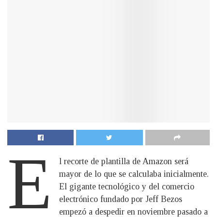
E
l recorte de plantilla de Amazon será
mayor de lo que se calculaba inicialmente.
El gigante tecnológico y del comercio
electrónico fundado por Jeff Bezos
empezó a despedir en noviembre pasado a