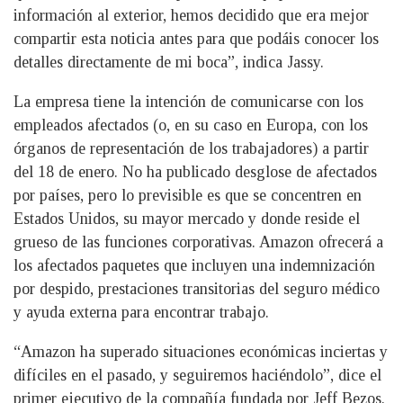
información al exterior, hemos decidido que era mejor
compartir esta noticia antes para que podáis conocer los
detalles directamente de mi boca”, indica Jassy.
La empresa tiene la intención de comunicarse con los
empleados afectados (o, en su caso en Europa, con los
órganos de representación de los trabajadores) a partir
del 18 de enero. No ha publicado desglose de afectados
por países, pero lo previsible es que se concentren en
Estados Unidos, su mayor mercado y donde reside el
grueso de las funciones corporativas. Amazon ofrecerá a
los afectados paquetes que incluyen una indemnización
por despido, prestaciones transitorias del seguro médico
y ayuda externa para encontrar trabajo.
“Amazon ha superado situaciones económicas inciertas y
difíciles en el pasado, y seguiremos haciéndolo”, dice el
primer ejecutivo de la compañía fundada por Jeff Bezos.