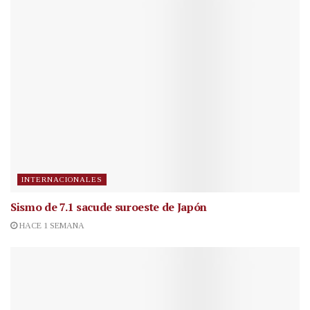
INTERNACIONALES
Sismo de 7.1 sacude suroeste de Japón
HACE 1 SEMANA