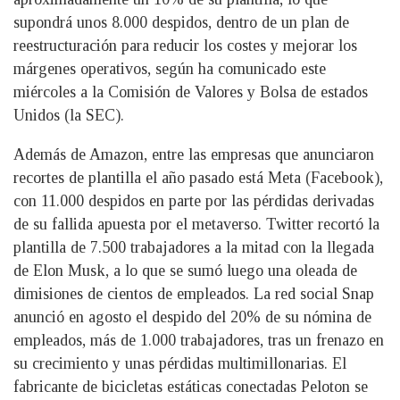
supondrá unos 8.000 despidos, dentro de un plan de
reestructuración para reducir los costes y mejorar los
márgenes operativos, según ha comunicado este
miércoles a la Comisión de Valores y Bolsa de estados
Unidos (la SEC).
Además de Amazon, entre las empresas que anunciaron
recortes de plantilla el año pasado está Meta (Facebook),
con 11.000 despidos en parte por las pérdidas derivadas
de su fallida apuesta por el metaverso. Twitter recortó la
plantilla de 7.500 trabajadores a la mitad con la llegada
de Elon Musk, a lo que se sumó luego una oleada de
dimisiones de cientos de empleados. La red social Snap
anunció en agosto el despido del 20% de su nómina de
empleados, más de 1.000 trabajadores, tras un frenazo en
su crecimiento y unas pérdidas multimillonarias. El
fabricante de bicicletas estáticas conectadas Peloton se