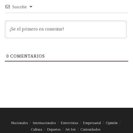
Suscribir
0
COMENTARIOS
Nacionales
Internacionales
Entrevistas
Empresarial
Opinión
Cultura
Deportes
Jet Set
Curiosidades