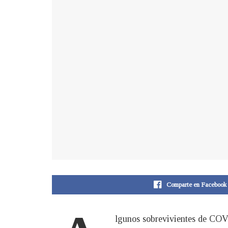
Comparte en Facebook
lgunos sobrevivientes de COV