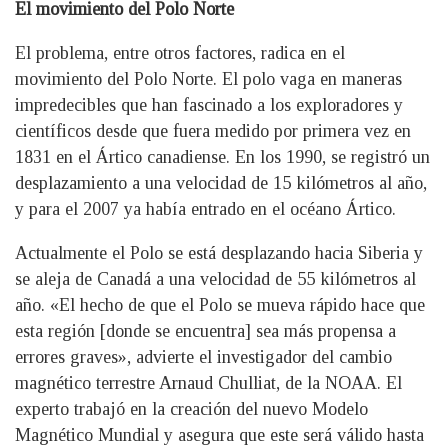
El movimiento del Polo Norte
El problema, entre otros factores, radica en el
movimiento del Polo Norte. El polo vaga en maneras
impredecibles que han fascinado a los exploradores y
científicos desde que fuera medido por primera vez en
1831 en el Ártico canadiense. En los 1990, se registró un
desplazamiento a una velocidad de 15 kilómetros al año,
y para el 2007 ya había entrado en el océano Ártico.
Actualmente el Polo se está desplazando hacia Siberia y
se aleja de Canadá a una velocidad de 55 kilómetros al
año. «El hecho de que el Polo se mueva rápido hace que
esta región [donde se encuentra] sea más propensa a
errores graves», advierte el investigador del cambio
magnético terrestre Arnaud Chulliat, de la NOAA. El
experto trabajó en la creación del nuevo Modelo
Magnético Mundial y asegura que este será válido hasta