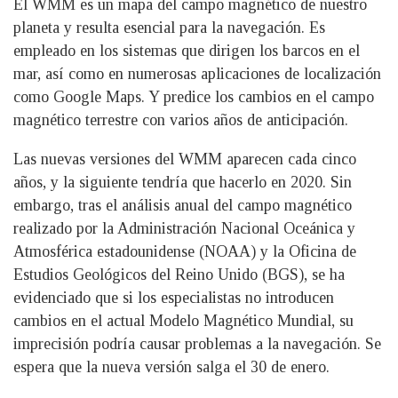
El WMM es un mapa del campo magnético de nuestro
planeta y resulta esencial para la navegación. Es
empleado en los sistemas que dirigen los barcos en el
mar, así como en numerosas aplicaciones de localización
como Google Maps. Y predice los cambios en el campo
magnético terrestre con varios años de anticipación.
Las nuevas versiones del WMM aparecen cada cinco
años, y la siguiente tendría que hacerlo en 2020. Sin
embargo, tras el análisis anual del campo magnético
realizado por la Administración Nacional Oceánica y
Atmosférica estadounidense (NOAA) y la Oficina de
Estudios Geológicos del Reino Unido (BGS), se ha
evidenciado que si los especialistas no introducen
cambios en el actual Modelo Magnético Mundial, su
imprecisión podría causar problemas a la navegación. Se
espera que la nueva versión salga el 30 de enero.