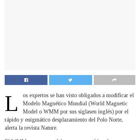
L
os expertos se han visto obligados a modificar el
Modelo Magnético Mundial (World Magnetic
Model o WMM por sus siglasen inglés) por el
rápido y enigmático desplazamiento del Polo Norte,
alerta la revista Nature.