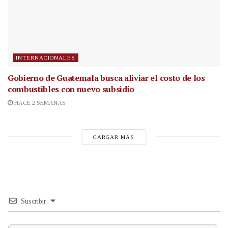
INTERNACIONALES
Gobierno de Guatemala busca aliviar el costo de los
combustibles con nuevo subsidio
HACE 2 SEMANAS
CARGAR MÁS
Suscribir