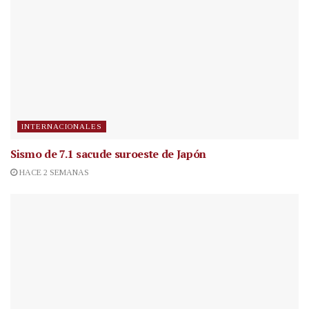
INTERNACIONALES
Sismo de 7.1 sacude suroeste de Japón
HACE 2 SEMANAS