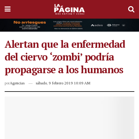
Alertan que la enfermedad
del ciervo ‘zombi’ podría
propagarse a los humanos
por
Agencias
sábado, 9 febrero 2019 10:09 AM