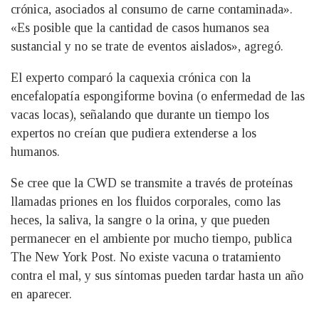
crónica, asociados al consumo de carne contaminada».
«Es posible que la cantidad de casos humanos sea
sustancial y no se trate de eventos aislados», agregó.
El experto comparó la caquexia crónica con la
encefalopatía espongiforme bovina (o enfermedad de las
vacas locas), señalando que durante un tiempo los
expertos no creían que pudiera extenderse a los
humanos.
Se cree que la CWD se transmite a través de proteínas
llamadas priones en los fluidos corporales, como las
heces, la saliva, la sangre o la orina, y que pueden
permanecer en el ambiente por mucho tiempo, publica
The New York Post. No existe vacuna o tratamiento
contra el mal, y sus síntomas pueden tardar hasta un año
en aparecer.