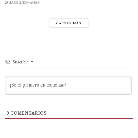
HACE 2 SEMANAS
CARGAR MÁS
Suscribir
0
COMENTARIOS