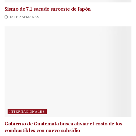
Sismo de 7.1 sacude suroeste de Japón
HACE 2 SEMANAS
INTERNACIONALES
Gobierno de Guatemala busca aliviar el costo de los
combustibles con nuevo subsidio