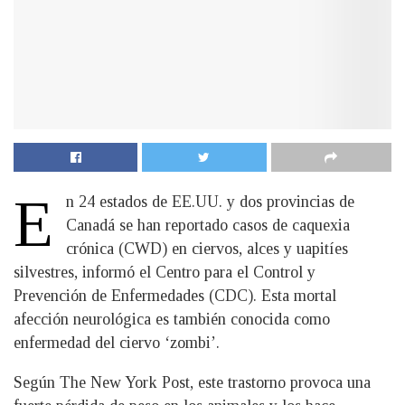
E
n 24 estados de EE.UU. y dos provincias de
Canadá se han reportado casos de caquexia
crónica (CWD) en ciervos, alces y uapitíes
silvestres, informó el Centro para el Control y
Prevención de Enfermedades (CDC). Esta mortal
afección neurológica es también conocida como
enfermedad del ciervo ‘zombi’.
Según The New York Post, este trastorno provoca una