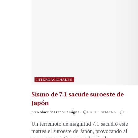
INTERNACIONALES
Sismo de 7.1 sacude suroeste de
Japón
por
Redacción Diario La Página
HACE 1 SEMANA
0
Un terremoto de magnitud 7.1 sacudió este
martes el suroeste de Japón, provocando al