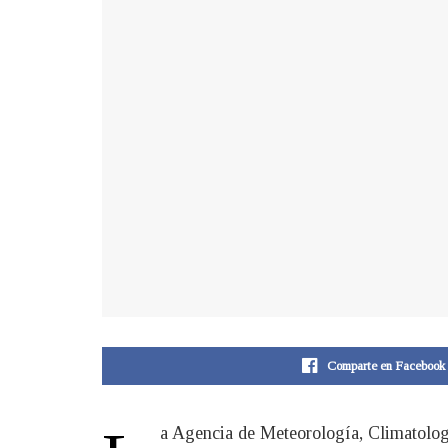
Comparte en Facebook
a Agencia de Meteorología, Climatologí