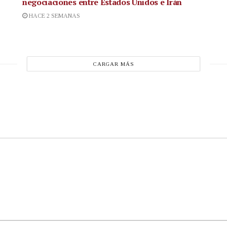
negociaciones entre Estados Unidos e Irán
HACE 2 SEMANAS
CARGAR MÁS