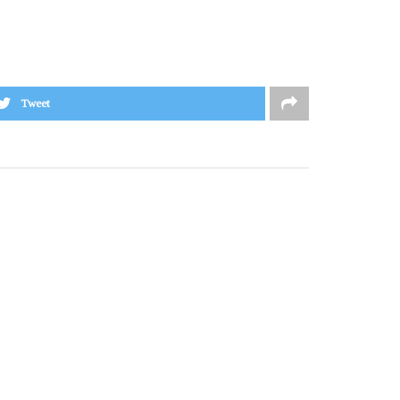
Tweet