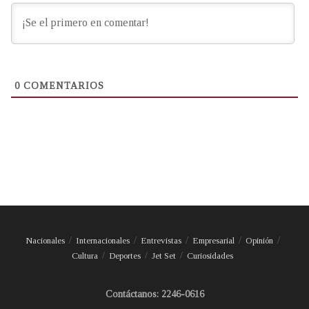
0
COMENTARIOS
Nacionales
Internacionales
Entrevistas
Empresarial
Opinión
Cultura
Deportes
Jet Set
Curiosidades
Contáctanos: 2246-0616