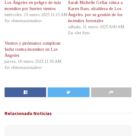
Los Ángeles en peligro de más
Sarah Michelle Gellar critica a
incendios por fuertes vientos
Karen Bass, alcaldesa de Los
miércoles, 15 enero 2025 11:15 AM
Ángeles, por su gestión de los
En «Internacionales»
incendios forestales
sábado, 11 enero 2025 8:00 AM
En «Jet Set»
Vientos y pirómanos complican
lucha contra incendios en Los
Ángeles
jueves, 16 enero 2025 11:30 AM
En «Internacionales»
Relacionado
Noticias