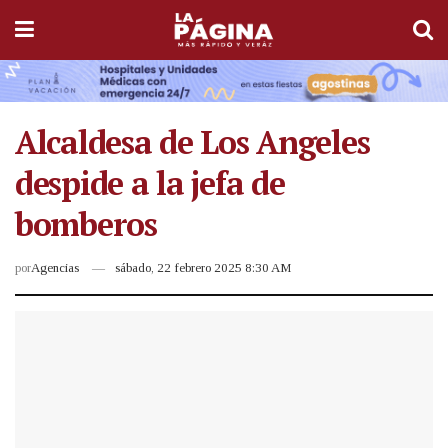
Alcaldesa de Los Angeles
despide a la jefa de
bomberos
por
Agencias
sábado, 22 febrero 2025 8:30 AM