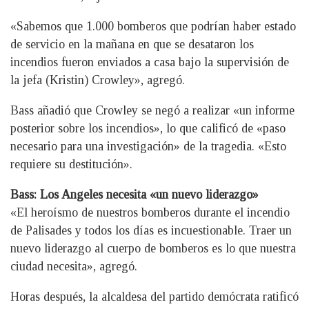
«Sabemos que 1.000 bomberos que podrían haber estado
de servicio en la mañana en que se desataron los
incendios fueron enviados a casa bajo la supervisión de
la jefa (Kristin) Crowley», agregó.
Bass añadió que Crowley se negó a realizar «un informe
posterior sobre los incendios», lo que calificó de «paso
necesario para una investigación» de la tragedia. «Esto
requiere su destitución».
Bass: Los Angeles necesita «un nuevo liderazgo»
«El heroísmo de nuestros bomberos durante el incendio
de Palisades y todos los días es incuestionable. Traer un
nuevo liderazgo al cuerpo de bomberos es lo que nuestra
ciudad necesita», agregó.
Horas después, la alcaldesa del partido demócrata ratificó