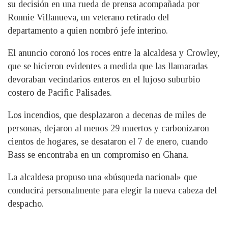
su decisión en una rueda de prensa acompañada por
Ronnie Villanueva, un veterano retirado del
departamento a quien nombró jefe interino.
El anuncio coronó los roces entre la alcaldesa y Crowley,
que se hicieron evidentes a medida que las llamaradas
devoraban vecindarios enteros en el lujoso suburbio
costero de Pacific Palisades.
Los incendios, que desplazaron a decenas de miles de
personas, dejaron al menos 29 muertos y carbonizaron
cientos de hogares, se desataron el 7 de enero, cuando
Bass se encontraba en un compromiso en Ghana.
La alcaldesa propuso una «búsqueda nacional» que
conducirá personalmente para elegir la nueva cabeza del
despacho.