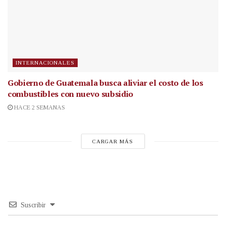
INTERNACIONALES
Gobierno de Guatemala busca aliviar el costo de los
combustibles con nuevo subsidio
HACE 2 SEMANAS
CARGAR MÁS
Suscribir