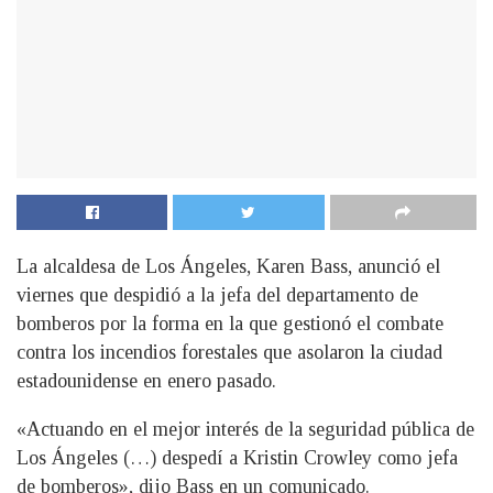
La alcaldesa de Los Ángeles, Karen Bass, anunció el
viernes que despidió a la jefa del departamento de
bomberos por la forma en la que gestionó el combate
contra los incendios forestales que asolaron la ciudad
estadounidense en enero pasado.
«Actuando en el mejor interés de la seguridad pública de
Los Ángeles (…) despedí a Kristin Crowley como jefa
de bomberos», dijo Bass en un comunicado.