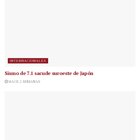
INTERNACIONALES
Sismo de 7.1 sacude suroeste de Japón
HACE 2 SEMANAS