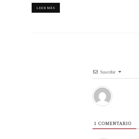
LEER MÁS
Suscribir
1
COMENTARIO