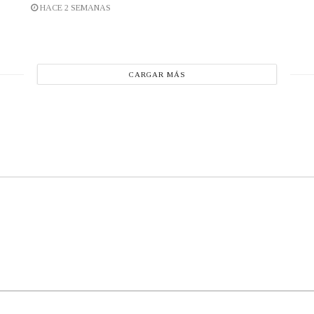
HACE 2 SEMANAS
CARGAR MÁS