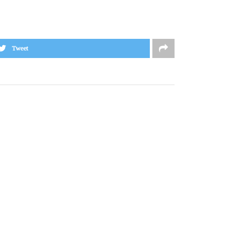
Tweet