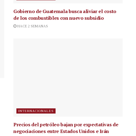
Gobierno de Guatemala busca aliviar el costo
de los combustibles con nuevo subsidio
HACE 2 SEMANAS
INTERNACIONALES
Precios del petróleo bajan por expectativas de
negociaciones entre Estados Unidos e Irán