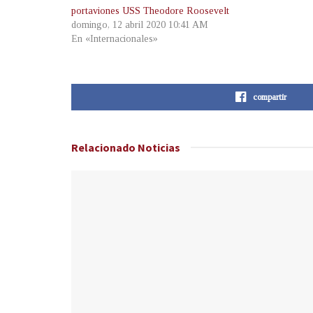
portaviones USS Theodore Roosevelt
domingo, 12 abril 2020 10:41 AM
En «Internacionales»
compartir
Relacionado
Noticias