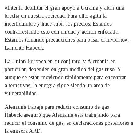
«Intenta debilitar el gran apoyo a Ucrania y abrir una
brecha en nuestra sociedad. Para ello, agita la
incertidumbre y hace subir los precios. Estamos
contrarrestando esto con unidad y acción enfocada.
Estamos tomando precauciones para pasar el invierno»,
Lamentó Habeck.
La Unión Europea en su conjunto, y Alemania en
particular, dependen en gran medida del gas ruso. Y
aunque se están moviendo rápidamente para encontrar
alternativas, la energía sigue siendo un área de
vulnerabilidad.
Alemania trabaja para reducir consumo de gas
Habeck aseguró que Alemania está trabajando para
reducir el consumo de gas, en declaraciones posteriores a
la emisora ARD.