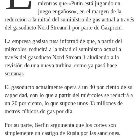
mientras que «Putin está jugando un
juego engañoso», en el margen de la
reducción a la mitad del suministro de gas actual a través
del gasoducto Nord Stream 1 por parte de Gazprom.
La empresa gasista rusa informó de que, a partir del
miércoles, reducirá a la mitad el suministro actual a
través del gasoducto Nord Stream 1 aludiendo a la
revisión de una nueva turbina, como ya pasó hace
semanas.
El gasoducto actualmente opera a un 40 por ciento de su
capacidad, con lo que a partir del miércoles se reducirá a
un 20 por ciento, lo que supone unos 33 millones de
metros cúbicos de gas por día.
Por su parte, Berlín argumenta que los cortes son
simplemente un castigo de Rusia por las sanciones.