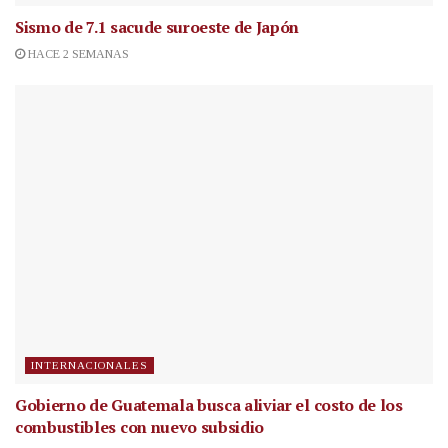
Sismo de 7.1 sacude suroeste de Japón
HACE 2 SEMANAS
INTERNACIONALES
Gobierno de Guatemala busca aliviar el costo de los
combustibles con nuevo subsidio