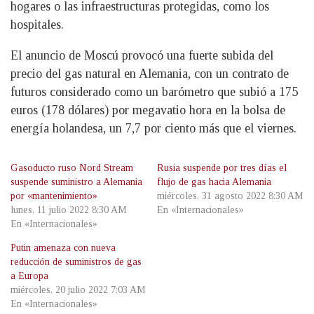
hogares o las infraestructuras protegidas, como los
hospitales.
El anuncio de Moscú provocó una fuerte subida del
precio del gas natural en Alemania, con un contrato de
futuros considerado como un barómetro que subió a 175
euros (178 dólares) por megavatio hora en la bolsa de
energía holandesa, un 7,7 por ciento más que el viernes.
Gasoducto ruso Nord Stream
Rusia suspende por tres días el
suspende suministro a Alemania
flujo de gas hacia Alemania
por «mantenimiento»
miércoles, 31 agosto 2022 8:30 AM
lunes, 11 julio 2022 8:30 AM
En «Internacionales»
En «Internacionales»
Putin amenaza con nueva
reducción de suministros de gas
a Europa
miércoles, 20 julio 2022 7:03 AM
En «Internacionales»