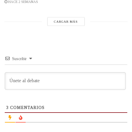
HACE 2 SEMANAS
CARGAR MÁS
Suscribir
3
COMENTARIOS