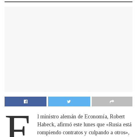
E
l ministro alemán de Economía, Robert
Habeck, afirmó este lunes que «Rusia está
rompiendo contratos y culpando a otros»,