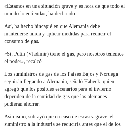
«Estamos en una situación grave y es hora de que todo el
mundo lo entienda», ha declarado.
Así, ha hecho hincapié en que Alemania debe
mantenerse unida y aplicar medidas para reducir el
consumo de gas.
«Sí, Putin (Vladimir) tiene el gas, pero nosotros tenemos
el poder», recalcó.
Los suministros de gas de los Países Bajos y Noruega
seguirán llegando a Alemania, señaló Habeck, quien
agregó que los posibles escenarios para el invierno
dependen de la cantidad de gas que los alemanes
pudieran ahorrar.
Asimismo, subrayó que en caso de escasez grave, el
suministro a la industria se reduciría antes que el de los