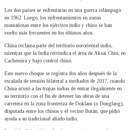
Los dos países se enfrentaron en una guerra relámpago
en 1962. Luego, los enfrentamientos en zonas
montañosas entre los ejércitos indio y chino se han
vuelto más frecuentes en los últimos años.
China reclama parte del territorio nororiental indio,
mientras que la India reivindica el área de Aksai Chin, en
Cachemira y bajo control chino.
Este nuevo choque se registra dos años después de la
escalada de tensión bilateral a mediados de 2017, cuando
China acusó a las tropas indias de entrar ilegalmente en
su territorio con el fin de detener las obras de una
carretera en la zona fronteriza de Doklam (o Donglang),
disputada entre los chinos y el vecino Bután, que pidió
ayuda a su tradicional aliado indio.