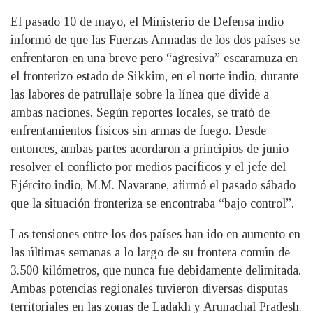
El pasado 10 de mayo, el Ministerio de Defensa indio
informó de que las Fuerzas Armadas de los dos países se
enfrentaron en una breve pero “agresiva” escaramuza en
el fronterizo estado de Sikkim, en el norte indio, durante
las labores de patrullaje sobre la línea que divide a
ambas naciones. Según reportes locales, se trató de
enfrentamientos físicos sin armas de fuego. Desde
entonces, ambas partes acordaron a principios de junio
resolver el conflicto por medios pacíficos y el jefe del
Ejército indio, M.M. Navarane, afirmó el pasado sábado
que la situación fronteriza se encontraba “bajo control”.
Las tensiones entre los dos países han ido en aumento en
las últimas semanas a lo largo de su frontera común de
3.500 kilómetros, que nunca fue debidamente delimitada.
Ambas potencias regionales tuvieron diversas disputas
territoriales en las zonas de Ladakh y Arunachal Pradesh.