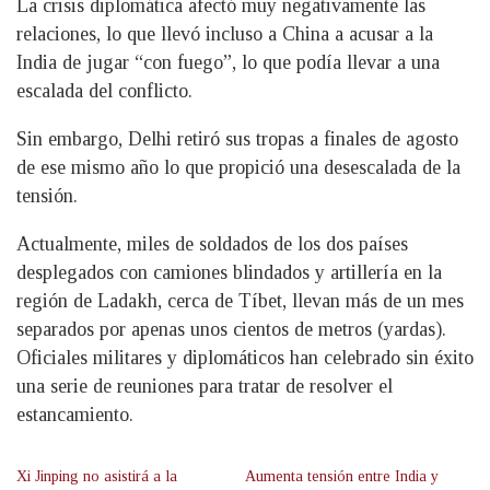
La crisis diplomática afectó muy negativamente las
relaciones, lo que llevó incluso a China a acusar a la
India de jugar “con fuego”, lo que podía llevar a una
escalada del conflicto.
Sin embargo, Delhi retiró sus tropas a finales de agosto
de ese mismo año lo que propició una desescalada de la
tensión.
Actualmente, miles de soldados de los dos países
desplegados con camiones blindados y artillería en la
región de Ladakh, cerca de Tíbet, llevan más de un mes
separados por apenas unos cientos de metros (yardas).
Oficiales militares y diplomáticos han celebrado sin éxito
una serie de reuniones para tratar de resolver el
estancamiento.
Xi Jinping no asistirá a la
Aumenta tensión entre India y