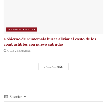
INTERNACIONALES
Gobierno de Guatemala busca aliviar el costo de los
combustibles con nuevo subsidio
HACE 2 SEMANAS
CARGAR MÁS
Suscribir