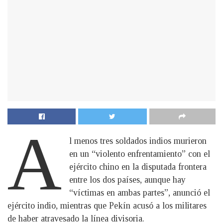
A
l menos tres soldados indios murieron
en un “violento enfrentamiento” con el
ejército chino en la disputada frontera
entre los dos países, aunque hay
“víctimas en ambas partes”, anunció el
ejército indio, mientras que Pekín acusó a los militares
de haber atravesado la línea divisoria.