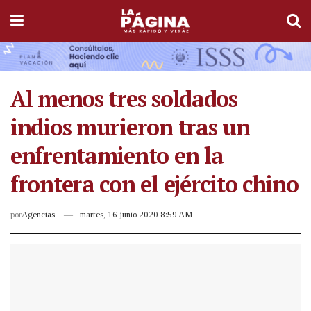
Al menos tres soldados
indios murieron tras un
enfrentamiento en la
frontera con el ejército chino
por
Agencias
martes, 16 junio 2020 8:59 AM