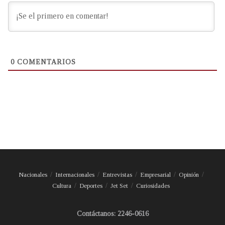
0
COMENTARIOS
Nacionales
Internacionales
Entrevistas
Empresarial
Opinión
Cultura
Deportes
Jet Set
Curiosidades
Contáctanos: 2246-0616