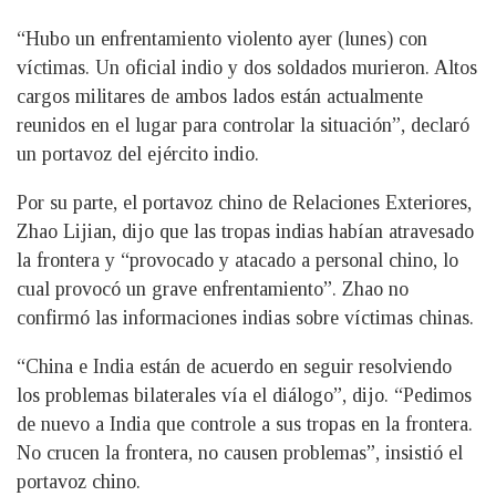
“Hubo un enfrentamiento violento ayer (lunes) con
víctimas. Un oficial indio y dos soldados murieron. Altos
cargos militares de ambos lados están actualmente
reunidos en el lugar para controlar la situación”, declaró
un portavoz del ejército indio.
Por su parte, el portavoz chino de Relaciones Exteriores,
Zhao Lijian, dijo que las tropas indias habían atravesado
la frontera y “provocado y atacado a personal chino, lo
cual provocó un grave enfrentamiento”. Zhao no
confirmó las informaciones indias sobre víctimas chinas.
“China e India están de acuerdo en seguir resolviendo
los problemas bilaterales vía el diálogo”, dijo. “Pedimos
de nuevo a India que controle a sus tropas en la frontera.
No crucen la frontera, no causen problemas”, insistió el
portavoz chino.