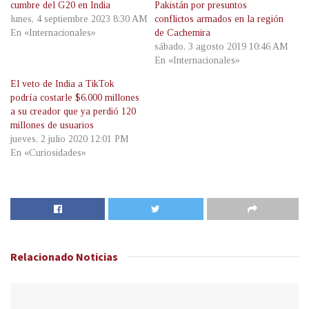
cumbre del G20 en India
Pakistán por presuntos
lunes, 4 septiembre 2023 8:30 AM
conflictos armados en la región
En «Internacionales»
de Cachemira
sábado, 3 agosto 2019 10:46 AM
En «Internacionales»
El veto de India a TikTok
podría costarle $6.000 millones
a su creador que ya perdió 120
millones de usuarios
jueves, 2 julio 2020 12:01 PM
En «Curiosidades»
Relacionado
Noticias