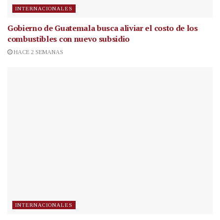
INTERNACIONALES
Gobierno de Guatemala busca aliviar el costo de los
combustibles con nuevo subsidio
HACE 2 SEMANAS
INTERNACIONALES