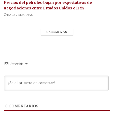
Precios del petróleo bajan por expectativas de
negociaciones entre Estados Unidos e Irán
HACE 2 SEMANAS
CARGAR MÁS
Suscribir
0
COMENTARIOS