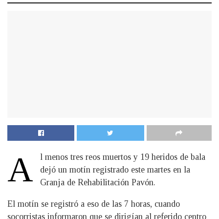
A
l menos tres reos muertos y 19 heridos de bala
dejó un motín registrado este martes en la
Granja de Rehabilitación Pavón.
El motín se registró a eso de las 7 horas, cuando
socorristas informaron que se dirigían al referido centro