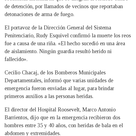
de detención, por llamados de vecinos que reportaban
detonaciones de arma de fuego.
El portavoz de la Dirección General del Sistema
Penitenciario, Rudy Esquivel confirmó la muerte los reos
fue a causa de una riña. «El hecho sucedió en una área
de aislamiento. Ningún guardia resultó herido ni
fallecido».
Cecilio Chacaj, de los Bomberos Municipales
Departamentales, informó que varias unidades de
emergencia fueron enviadas al lugar, para brindar
primeros auxilios a las personas heridas.
El director del Hospital Roosevelt, Marco Antonio
Barrientos, dijo que en la emergencia recibieron dos
hombres entre 35 y 40 años, con heridas de bala en el
abdomen y extremidades.