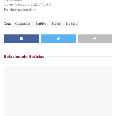
jueves, 6 octubre 2022 7:45 AM
En «Internacionales»
Tags:
Guatemala
heridos
Motín
Muertos
Relacionado
Noticias