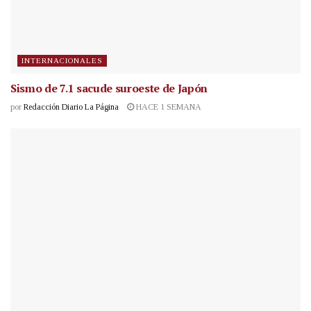
INTERNACIONALES
Sismo de 7.1 sacude suroeste de Japón
por
Redacción Diario La Página
HACE 1 SEMANA