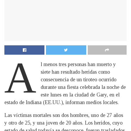
A
l menos tres personas han muerto y
siete han resultado heridas como
consecuencia de un tiroteo ocurrido
durante una fiesta celebrada la noche de
este lunes en la ciudad de Gary, en el
estado de Indiana (EE.UU.), informan medios locales.
Las víctimas mortales son dos hombres, uno de 27 años
y otro de 25, y una joven de 20 años. Los heridos, cuyo
estado de salud todavía se desconoce, fueron trasladados