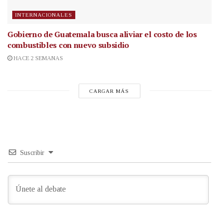
INTERNACIONALES
Gobierno de Guatemala busca aliviar el costo de los
combustibles con nuevo subsidio
HACE 2 SEMANAS
CARGAR MÁS
Suscribir