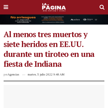
Al menos tres muertos y
siete heridos en EE.UU.
durante un tiroteo en una
fiesta de Indiana
por
Agencias
martes, 5 julio 2022 9:48 AM