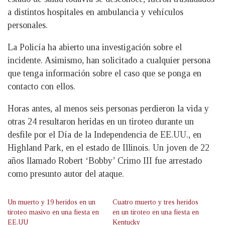
a distintos hospitales en ambulancia y vehículos
personales.
La Policía ha abierto una investigación sobre el
incidente. Asimismo, han solicitado a cualquier persona
que tenga información sobre el caso que se ponga en
contacto con ellos.
Horas antes, al menos seis personas perdieron la vida y
otras 24 resultaron heridas en un tiroteo durante un
desfile por el Día de la Independencia de EE.UU., en
Highland Park, en el estado de Illinois. Un joven de 22
años llamado Robert ‘Bobby’ Crimo III fue arrestado
como presunto autor del ataque.
Un muerto y 19 heridos en un
Cuatro muerto y tres heridos
tiroteo masivo en una fiesta en
en un tiroteo en una fiesta en
EE.UU
Kentucky