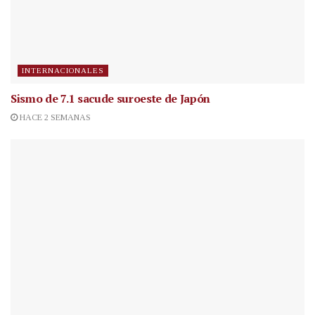
INTERNACIONALES
Sismo de 7.1 sacude suroeste de Japón
HACE 2 SEMANAS