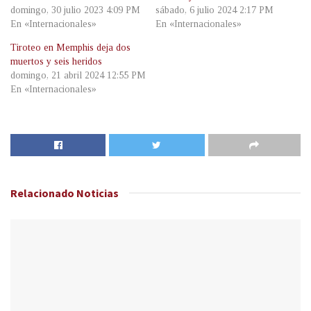
domingo, 30 julio 2023 4:09 PM
sábado, 6 julio 2024 2:17 PM
En «Internacionales»
En «Internacionales»
Tiroteo en Memphis deja dos
muertos y seis heridos
domingo, 21 abril 2024 12:55 PM
En «Internacionales»
Relacionado
Noticias