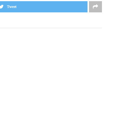
Tweet