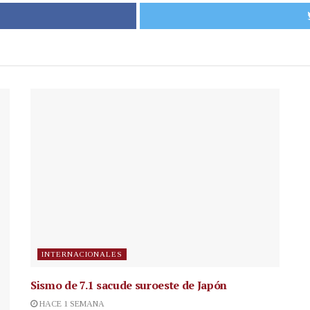
INTERNACIONALES
Sismo de 7.1 sacude suroeste de Japón
HACE 1 SEMANA