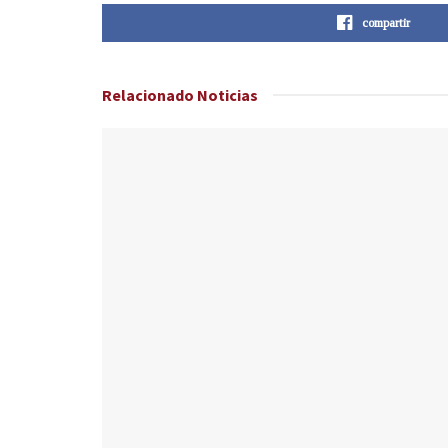
compartir
Relacionado
Noticias