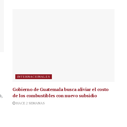
INTERNACIONALES
Gobierno de Guatemala busca aliviar el costo
de los combustibles con nuevo subsidio
p,
HACE 2 SEMANAS