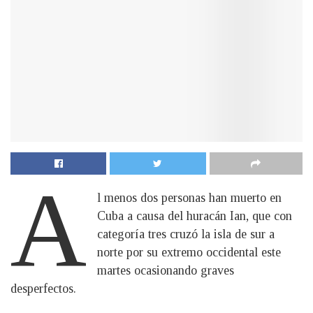
A
l menos dos personas han muerto en
Cuba a causa del huracán Ian, que con
categoría tres cruzó la isla de sur a
norte por su extremo occidental este
martes ocasionando graves
desperfectos.