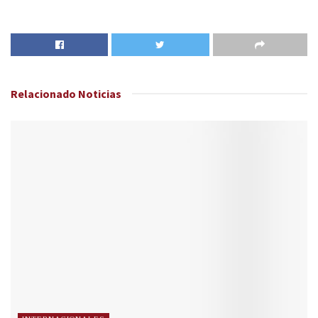
Relacionado
Noticias