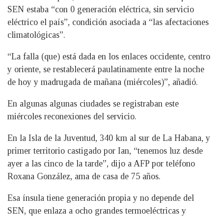
SEN estaba “con 0 generación eléctrica, sin servicio
eléctrico el país”, condición asociada a “las afectaciones
climatológicas”.
“La falla (que) está dada en los enlaces occidente, centro
y oriente, se restablecerá paulatinamente entre la noche
de hoy y madrugada de mañana (miércoles)”, añadió.
En algunas algunas ciudades se registraban este
miércoles reconexiones del servicio.
En la Isla de la Juventud, 340 km al sur de La Habana, y
primer territorio castigado por Ian, “tenemos luz desde
ayer a las cinco de la tarde”, dijo a AFP por teléfono
Roxana González, ama de casa de 75 años.
Esa ínsula tiene generación propia y no depende del
SEN, que enlaza a ocho grandes termoeléctricas y