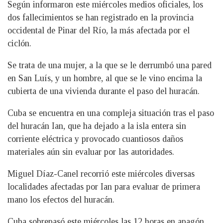
Según informaron este miércoles medios oficiales, los
dos fallecimientos se han registrado en la provincia
occidental de Pinar del Río, la más afectada por el
ciclón.
Se trata de una mujer, a la que se le derrumbó una pared
en San Luís, y un hombre, al que se le vino encima la
cubierta de una vivienda durante el paso del huracán.
Cuba se encuentra en una compleja situación tras el paso
del huracán Ian, que ha dejado a la isla entera sin
corriente eléctrica y provocado cuantiosos daños
materiales aún sin evaluar por las autoridades.
Miguel Díaz-Canel recorrió este miércoles diversas
localidades afectadas por Ian para evaluar de primera
mano los efectos del huracán.
Cuba sobrepasó este miércoles las 12 horas en apagón