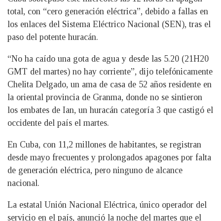
total, con “cero generación eléctrica”, debido a fallas en
los enlaces del Sistema Eléctrico Nacional (SEN), tras el
paso del potente huracán.
“No ha caído una gota de agua y desde las 5.20 (21H20
GMT del martes) no hay corriente”, dijo telefónicamente
Chelita Delgado, un ama de casa de 52 años residente en
la oriental provincia de Granma, donde no se sintieron
los embates de Ian, un huracán categoría 3 que castigó el
occidente del país el martes.
En Cuba, con 11,2 millones de habitantes, se registran
desde mayo frecuentes y prolongados apagones por falta
de generación eléctrica, pero ninguno de alcance
nacional.
La estatal Unión Nacional Eléctrica, único operador del
servicio en el país, anunció la noche del martes que el