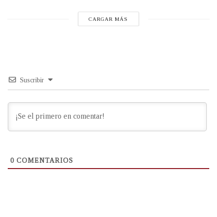
CARGAR MÁS
Suscribir
0
COMENTARIOS