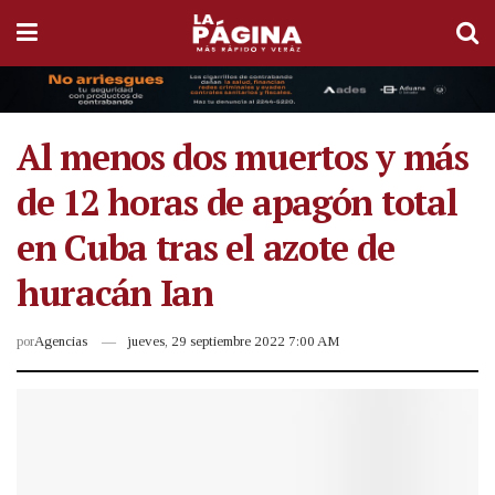
Al menos dos muertos y más
de 12 horas de apagón total
en Cuba tras el azote de
huracán Ian
por
Agencias
jueves, 29 septiembre 2022 7:00 AM