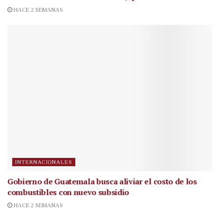
HACE 2 SEMANAS
INTERNACIONALES
Gobierno de Guatemala busca aliviar el costo de los
combustibles con nuevo subsidio
HACE 2 SEMANAS