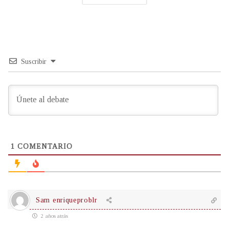
Suscribir
1
COMENTARIO
Sam enriqueproblr
2 años atrás