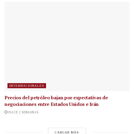
INTERNACIONALES
Precios del petróleo bajan por expectativas de
negociaciones entre Estados Unidos e Irán
HACE 2 SEMANAS
CARGAR MÁS