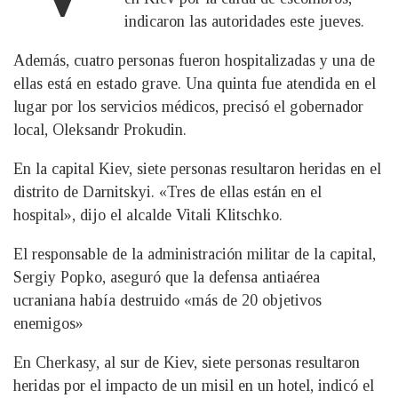
indicaron las autoridades este jueves.
Además, cuatro personas fueron hospitalizadas y una de
ellas está en estado grave. Una quinta fue atendida en el
lugar por los servicios médicos, precisó el gobernador
local, Oleksandr Prokudin.
En la capital Kiev, siete personas resultaron heridas en el
distrito de Darnitskyi. «Tres de ellas están en el
hospital», dijo el alcalde Vitali Klitschko.
El responsable de la administración militar de la capital,
Sergiy Popko, aseguró que la defensa antiaérea
ucraniana había destruido «más de 20 objetivos
enemigos»
En Cherkasy, al sur de Kiev, siete personas resultaron
heridas por el impacto de un misil en un hotel, indicó el