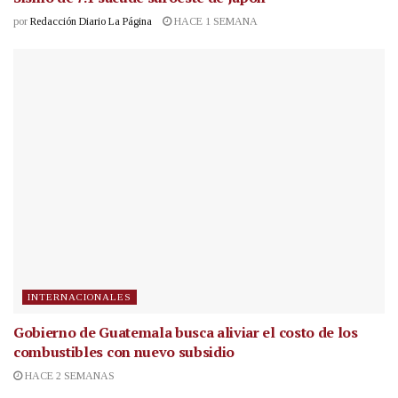
por
Redacción Diario La Página
HACE 1 SEMANA
INTERNACIONALES
Gobierno de Guatemala busca aliviar el costo de los
combustibles con nuevo subsidio
HACE 2 SEMANAS