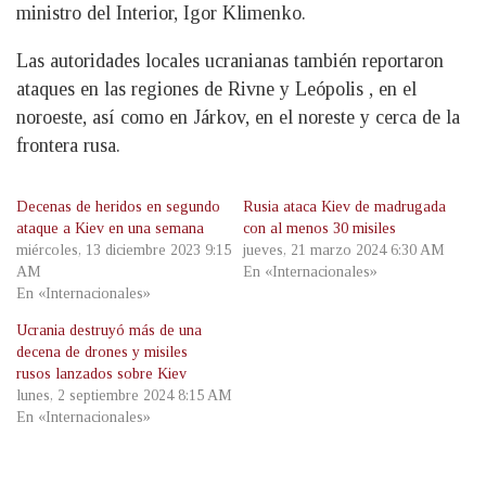
ministro del Interior, Igor Klimenko.
Las autoridades locales ucranianas también reportaron
ataques en las regiones de Rivne y Leópolis , en el
noroeste, así como en Járkov, en el noreste y cerca de la
frontera rusa.
Decenas de heridos en segundo
Rusia ataca Kiev de madrugada
ataque a Kiev en una semana
con al menos 30 misiles
miércoles, 13 diciembre 2023 9:15
jueves, 21 marzo 2024 6:30 AM
AM
En «Internacionales»
En «Internacionales»
Ucrania destruyó más de una
decena de drones y misiles
rusos lanzados sobre Kiev
lunes, 2 septiembre 2024 8:15 AM
En «Internacionales»