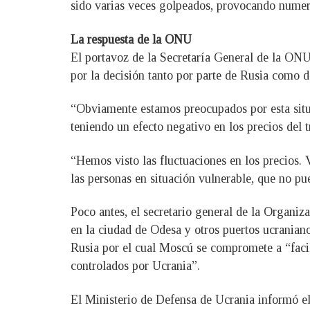
sido varias veces golpeados, provocando numero
La respuesta de la ONU
El portavoz de la Secretaría General de la ONU
por la decisión tanto por parte de Rusia como d
“Obviamente estamos preocupados por esta situa
teniendo un efecto negativo en los precios del 
“Hemos visto las fluctuaciones en los precios.
las personas en situación vulnerable, que no pu
Poco antes, el secretario general de la Organiz
en la ciudad de Odesa y otros puertos ucranian
Rusia por el cual Moscú se compromete a “facili
controlados por Ucrania”.
El Ministerio de Defensa de Ucrania informó el