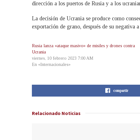
dirección a los puertos de Rusia y a los ucrani
La decisión de Ucrania se produce como consecu
exportación de grano, después de su negativa a
Rusia lanza «ataque masivo» de misiles y drones contra
Ucrania
viernes, 10 febrero 2023 7:00 AM
En «Internacionales»
compartir
Relacionado
Noticias