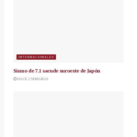
INTERNACIONALES
Sismo de 7.1 sacude suroeste de Japón
HACE 2 SEMANAS