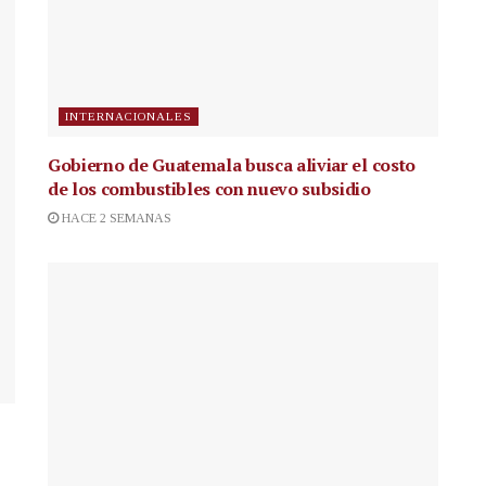
INTERNACIONALES
Gobierno de Guatemala busca aliviar el costo
de los combustibles con nuevo subsidio
HACE 2 SEMANAS