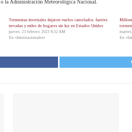
jo la Administración Meteorológica Nacional.
Tormentas invernales dejaron vuelos cancelados, fuertes
Millon
nevadas y miles de hogares sin luz en Estados Unidos
tormen
jueves, 23 febrero 2023 8:32 AM
martes
En «Internacionales»
En «In