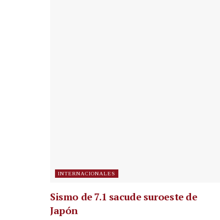
INTERNACIONALES
Sismo de 7.1 sacude suroeste de
Japón