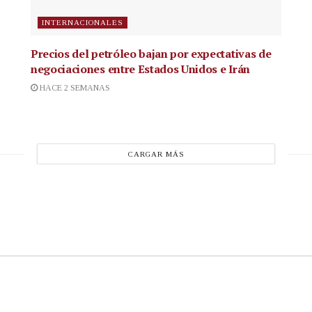
INTERNACIONALES
Precios del petróleo bajan por expectativas de
negociaciones entre Estados Unidos e Irán
HACE 2 SEMANAS
CARGAR MÁS