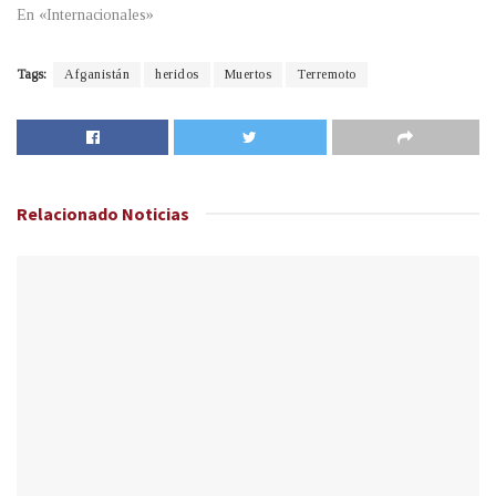
En «Internacionales»
Tags:
Afganistán
heridos
Muertos
Terremoto
Relacionado
Noticias