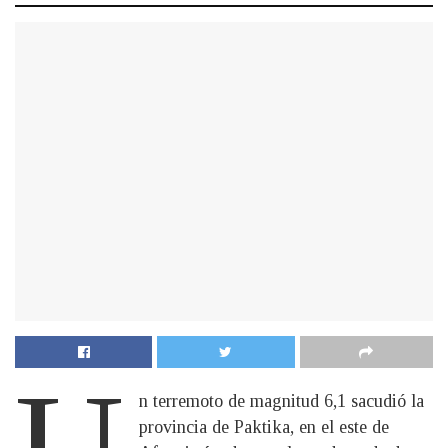
U
n terremoto de magnitud 6,1 sacudió la
provincia de Paktika, en el este de