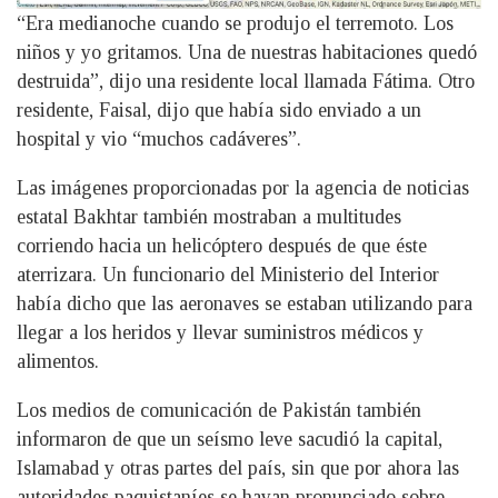
“Era medianoche cuando se produjo el terremoto. Los
niños y yo gritamos. Una de nuestras habitaciones quedó
destruida”, dijo una residente local llamada Fátima. Otro
residente, Faisal, dijo que había sido enviado a un
hospital y vio “muchos cadáveres”.
Las imágenes proporcionadas por la agencia de noticias
estatal Bakhtar también mostraban a multitudes
corriendo hacia un helicóptero después de que éste
aterrizara. Un funcionario del Ministerio del Interior
había dicho que las aeronaves se estaban utilizando para
llegar a los heridos y llevar suministros médicos y
alimentos.
Los medios de comunicación de Pakistán también
informaron de que un seísmo leve sacudió la capital,
Islamabad y otras partes del país, sin que por ahora las
autoridades paquistaníes se hayan pronunciado sobre