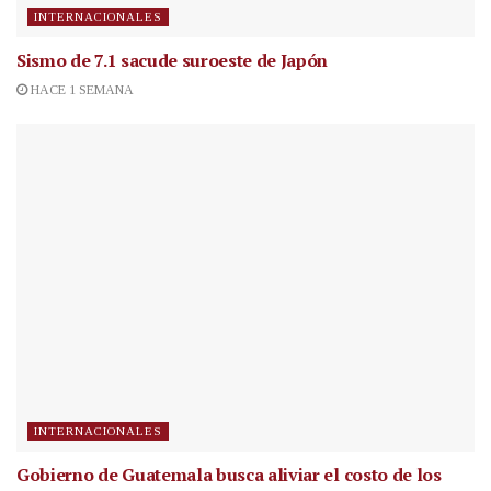
INTERNACIONALES
Sismo de 7.1 sacude suroeste de Japón
HACE 1 SEMANA
INTERNACIONALES
Gobierno de Guatemala busca aliviar el costo de los