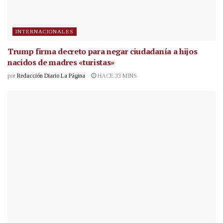
INTERNACIONALES
Trump firma decreto para negar ciudadanía a hijos
nacidos de madres «turistas»
por
Redacción Diario La Página
HACE 33 MINS