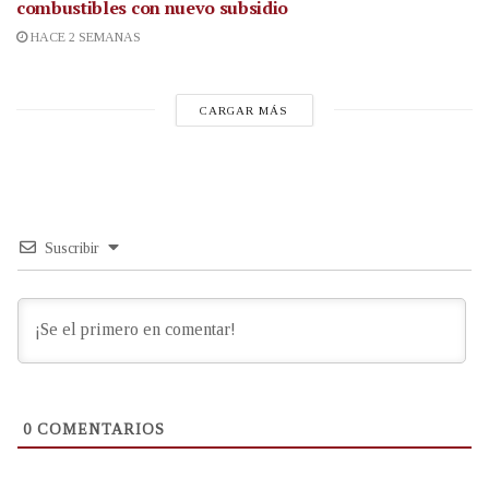
combustibles con nuevo subsidio
HACE 2 SEMANAS
CARGAR MÁS
Suscribir
0
COMENTARIOS