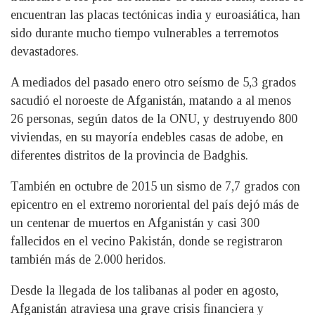
encuentran las placas tectónicas india y euroasiática, han
sido durante mucho tiempo vulnerables a terremotos
devastadores.
A mediados del pasado enero otro seísmo de 5,3 grados
sacudió el noroeste de Afganistán, matando a al menos
26 personas, según datos de la ONU, y destruyendo 800
viviendas, en su mayoría endebles casas de adobe, en
diferentes distritos de la provincia de Badghis.
También en octubre de 2015 un sismo de 7,7 grados con
epicentro en el extremo nororiental del país dejó más de
un centenar de muertos en Afganistán y casi 300
fallecidos en el vecino Pakistán, donde se registraron
también más de 2.000 heridos.
Desde la llegada de los talibanas al poder en agosto,
Afganistán atraviesa una grave crisis financiera y