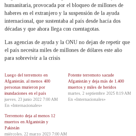
humanitaria, provocada por el bloqueo de millones de
haberes en el extranjero y la suspensión de la ayuda
internacional, que sustentaba al país desde hacía dos
décadas y que ahora llega con cuentagotas.
Las agencias de ayuda y la ONU no dejan de repetir que
el país necesita miles de millones de dólares este año
para sobrevivir a la crisis
Luego del terremoto en
Potente terremoto sacude
Afganistán, al menos 400
Afganistán y deja más de 1,400
personas murieron por
muertos y miles de heridos
inundaciones en el país
martes, 2 septiembre 2025 8:19 AM
jueves, 23 junio 2022 7:00 AM
En «Internacionales»
En «Internacionales»
Terremoto deja al menos 12
muertos en Afganistán y
Pakistán
miércoles, 22 marzo 2023 7:00 AM