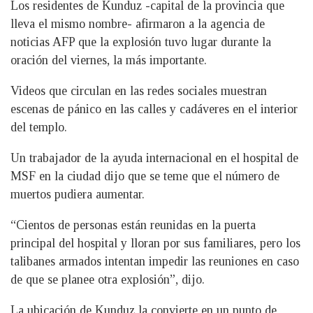
Los residentes de Kunduz -capital de la provincia que
lleva el mismo nombre- afirmaron a la agencia de
noticias AFP que la explosión tuvo lugar durante la
oración del viernes, la más importante.
Videos que circulan en las redes sociales muestran
escenas de pánico en las calles y cadáveres en el interior
del templo.
Un trabajador de la ayuda internacional en el hospital de
MSF en la ciudad dijo que se teme que el número de
muertos pudiera aumentar.
“Cientos de personas están reunidas en la puerta
principal del hospital y lloran por sus familiares, pero los
talibanes armados intentan impedir las reuniones en caso
de que se planee otra explosión”, dijo.
La ubicación de Kunduz la convierte en un punto de