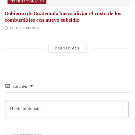
INTERNACIONALES
Gobierno de Guatemala busca aliviar el costo de los
combustibles con nuevo subsidio
HACE 2 SEMANAS
CARGAR MÁS
Suscribir