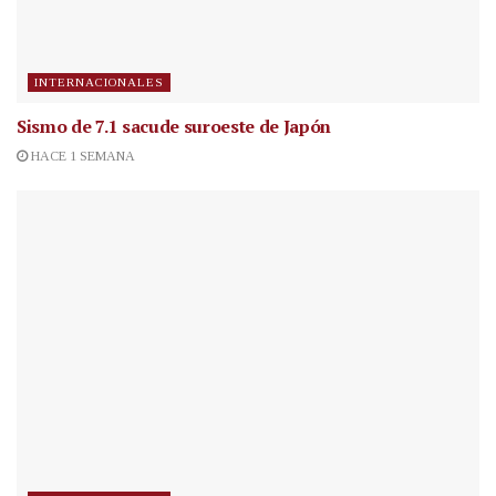
INTERNACIONALES
Sismo de 7.1 sacude suroeste de Japón
HACE 1 SEMANA