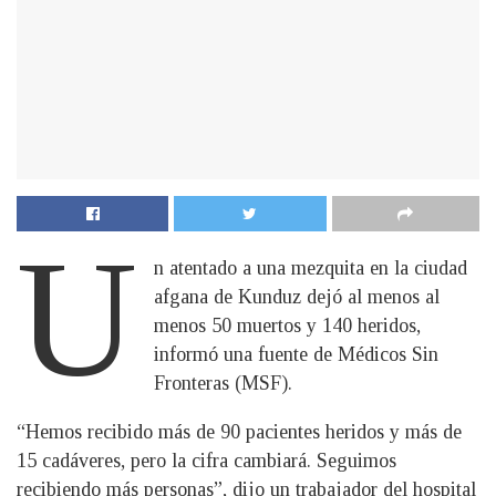
U
n atentado a una mezquita en la ciudad
afgana de Kunduz dejó al menos al
menos 50 muertos y 140 heridos,
informó una fuente de Médicos Sin
Fronteras (MSF).
“Hemos recibido más de 90 pacientes heridos y más de
15 cadáveres, pero la cifra cambiará. Seguimos
recibiendo más personas”, dijo un trabajador del hospital