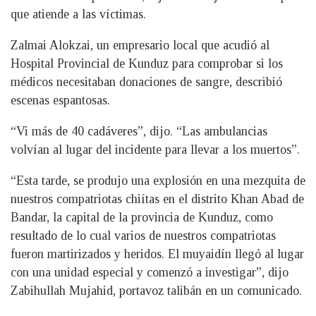
que atiende a las víctimas.
Zalmai Alokzai, un empresario local que acudió al
Hospital Provincial de Kunduz para comprobar si los
médicos necesitaban donaciones de sangre, describió
escenas espantosas.
“Vi más de 40 cadáveres”, dijo. “Las ambulancias
volvían al lugar del incidente para llevar a los muertos”.
“Esta tarde, se produjo una explosión en una mezquita de
nuestros compatriotas chiítas en el distrito Khan Abad de
Bandar, la capital de la provincia de Kunduz, como
resultado de lo cual varios de nuestros compatriotas
fueron martirizados y heridos. El muyaidín llegó al lugar
con una unidad especial y comenzó a investigar”, dijo
Zabihullah Mujahid, portavoz talibán en un comunicado.