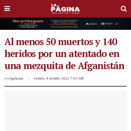
Al menos 50 muertos y 140
heridos por un atentado en
una mezquita de Afganistán
por
Agencias
viernes, 8 octubre 2021 7:03 AM