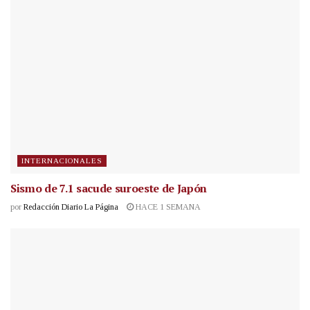
INTERNACIONALES
Sismo de 7.1 sacude suroeste de Japón
por
Redacción Diario La Página
HACE 1 SEMANA