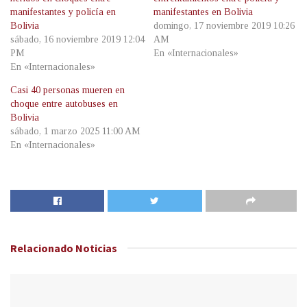
manifestantes y policía en
manifestantes en Bolivia
Bolivia
domingo, 17 noviembre 2019 10:26
sábado, 16 noviembre 2019 12:04
AM
PM
En «Internacionales»
En «Internacionales»
Casi 40 personas mueren en
choque entre autobuses en
Bolivia
sábado, 1 marzo 2025 11:00 AM
En «Internacionales»
Relacionado
Noticias