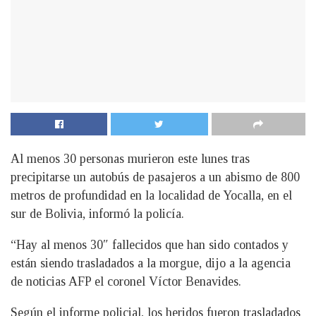
Al menos 30 personas murieron este lunes tras
precipitarse un autobús de pasajeros a un abismo de 800
metros de profundidad en la localidad de Yocalla, en el
sur de Bolivia, informó la policía.
“Hay al menos 30″ fallecidos que han sido contados y
están siendo trasladados a la morgue, dijo a la agencia
de noticias AFP el coronel Víctor Benavides.
Según el informe policial, los heridos fueron trasladados