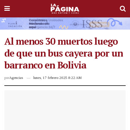
Al menos 30 muertos luego
de que un bus cayera por un
barranco en Bolivia
por
Agencias
lunes, 17 febrero 2025 8:22 AM