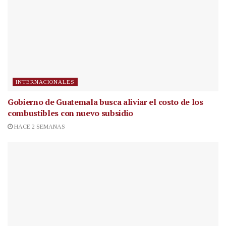
INTERNACIONALES
Gobierno de Guatemala busca aliviar el costo de los
combustibles con nuevo subsidio
HACE 2 SEMANAS