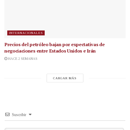
INTERNACIONALES
Precios del petróleo bajan por expectativas de
negociaciones entre Estados Unidos e Irán
HACE 2 SEMANAS
CARGAR MÁS
Suscribir