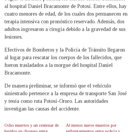
al hospital Daniel Bracamonte de Potosí. Entre ellos, hay
cuatro menores de edad, de los cuales dos permanecen en
terapia intensiva con pronóstico reservado. Además, dos
adultos ingresaron a cirugía debido a la gravedad de sus
lesiones.
Efectivos de Bomberos y la Policía de Tránsito llegaron
al lugar para rescatar los cuerpos de los fallecidos, que
fueron trasladados a la morgue del hospital Daniel
Bracamonte.
De manera preliminar, se informó que el vehículo
siniestrado pertenece a la empresa de transporte San José
y tenía como ruta Potosí-Oruro. Las autoridades
investigan las causas del accidente.
Ocho muertos y un centenar de
Al menos nueve muertos por
heridos en choques entre
enfrentamientos entre policía y