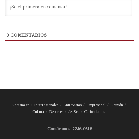
0
COMENTARIOS
Nacionales
Internacionales
Entrevistas
Empresarial
Opinión
Cultura
Deportes
Jet Set
Curiosidades
Contáctanos: 2246-0616